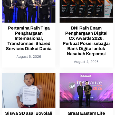
Pertamina Raih Tiga
BNI Raih Enam
Penghargaan
Penghargaan Digital
Internasional,
CX Awards 2026,
Transformasi Shared
Perkuat Posisi sebagai
Services Diakui Dunia
Bank Digital untuk
Nasabah Korporasi
August 6, 2026
August 4, 2026
Siswa SD asal Boyolali
Great Eastern Life