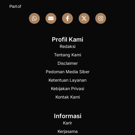
Part of
Profil Kami
Redaksi
Tentang Kami
Disclaimer
Pedoman Media Siber
Ketentuan Layanan
Kebijakan Privasi
Kontak Kami
Informasi
Karir
Kerjasama