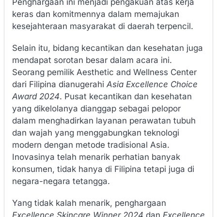
Penghargaan ini menjadi pengakuan atas kerja
keras dan komitmennya dalam memajukan
kesejahteraan masyarakat di daerah terpencil.
Selain itu, bidang kecantikan dan kesehatan juga
mendapat sorotan besar dalam acara ini.
Seorang pemilik Aesthetic and Wellness Center
dari Filipina dianugerahi
Asia Excellence Choice
Award 2024
. Pusat kecantikan dan kesehatan
yang dikelolanya dianggap sebagai pelopor
dalam menghadirkan layanan perawatan tubuh
dan wajah yang menggabungkan teknologi
modern dengan metode tradisional Asia.
Inovasinya telah menarik perhatian banyak
konsumen, tidak hanya di Filipina tetapi juga di
negara-negara tetangga.
Yang tidak kalah menarik, penghargaan
Excellence Skincare Winner 2024
dan
Excellence