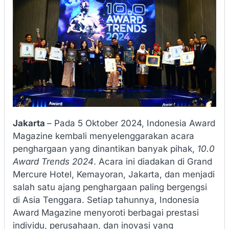
Jakarta
– Pada 5 Oktober 2024, Indonesia Award
Magazine kembali menyelenggarakan acara
penghargaan yang dinantikan banyak pihak,
10.0
Award Trends 2024
. Acara ini diadakan di Grand
Mercure Hotel, Kemayoran, Jakarta, dan menjadi
salah satu ajang penghargaan paling bergengsi
di Asia Tenggara. Setiap tahunnya, Indonesia
Award Magazine menyoroti berbagai prestasi
individu, perusahaan, dan inovasi yang