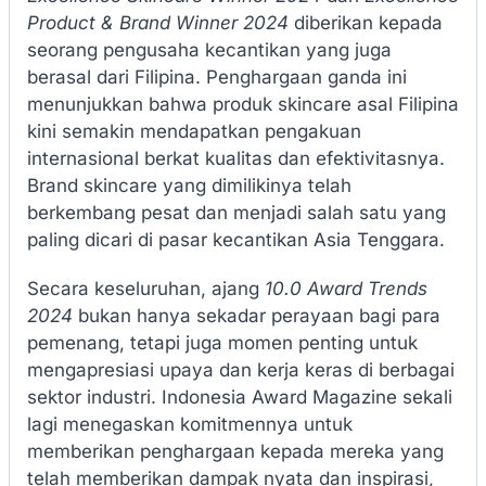
Product & Brand Winner 2024
diberikan kepada
seorang pengusaha kecantikan yang juga
berasal dari Filipina. Penghargaan ganda ini
menunjukkan bahwa produk skincare asal Filipina
kini semakin mendapatkan pengakuan
internasional berkat kualitas dan efektivitasnya.
Brand skincare yang dimilikinya telah
berkembang pesat dan menjadi salah satu yang
paling dicari di pasar kecantikan Asia Tenggara.
Secara keseluruhan, ajang
10.0 Award Trends
2024
bukan hanya sekadar perayaan bagi para
pemenang, tetapi juga momen penting untuk
mengapresiasi upaya dan kerja keras di berbagai
sektor industri. Indonesia Award Magazine sekali
lagi menegaskan komitmennya untuk
memberikan penghargaan kepada mereka yang
telah memberikan dampak nyata dan inspirasi,