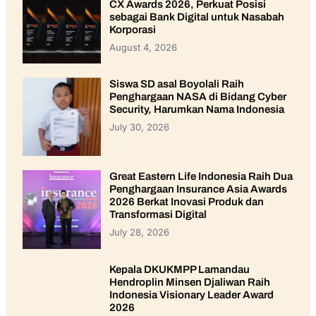
CX Awards 2026, Perkuat Posisi
sebagai Bank Digital untuk Nasabah
Korporasi
August 4, 2026
Siswa SD asal Boyolali Raih
Penghargaan NASA di Bidang Cyber
Security, Harumkan Nama Indonesia
July 30, 2026
Great Eastern Life Indonesia Raih Dua
Penghargaan Insurance Asia Awards
2026 Berkat Inovasi Produk dan
Transformasi Digital
July 28, 2026
Kepala DKUKMPP Lamandau
Hendroplin Minsen Djaliwan Raih
Indonesia Visionary Leader Award
2026