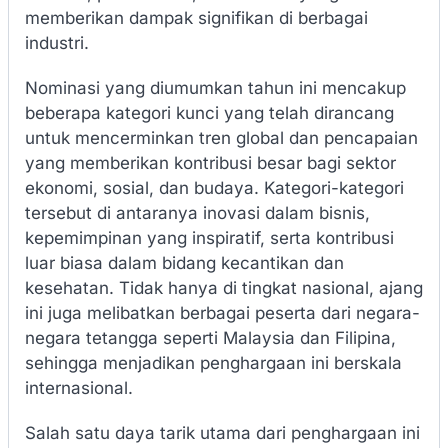
memberikan dampak signifikan di berbagai
industri.
Nominasi yang diumumkan tahun ini mencakup
beberapa kategori kunci yang telah dirancang
untuk mencerminkan tren global dan pencapaian
yang memberikan kontribusi besar bagi sektor
ekonomi, sosial, dan budaya. Kategori-kategori
tersebut di antaranya inovasi dalam bisnis,
kepemimpinan yang inspiratif, serta kontribusi
luar biasa dalam bidang kecantikan dan
kesehatan. Tidak hanya di tingkat nasional, ajang
ini juga melibatkan berbagai peserta dari negara-
negara tetangga seperti Malaysia dan Filipina,
sehingga menjadikan penghargaan ini berskala
internasional.
Salah satu daya tarik utama dari penghargaan ini