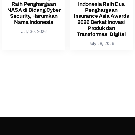
Raih Penghargaan
Indonesia Raih Dua
NASA di Bidang Cyber
Penghargaan
Security, Harumkan
Insurance Asia Awards
Nama Indonesia
2026 Berkat Inovasi
Produk dan
July 30, 2026
Transformasi Digital
July 28, 2026