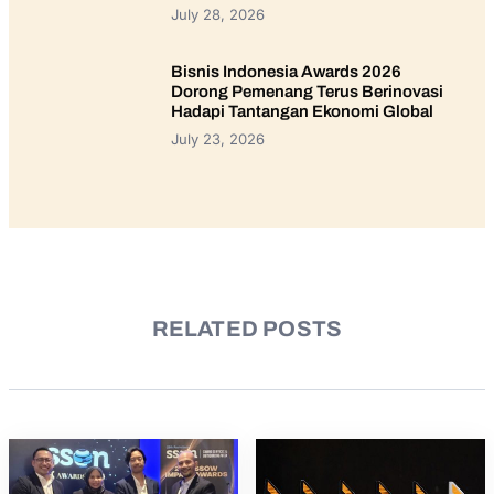
July 28, 2026
Bisnis Indonesia Awards 2026
Dorong Pemenang Terus Berinovasi
Hadapi Tantangan Ekonomi Global
July 23, 2026
RELATED POSTS