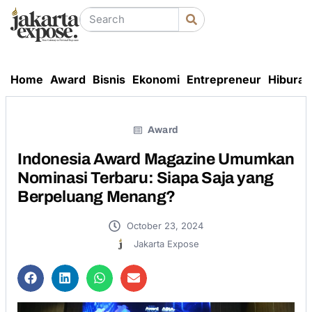
Home
Award
Bisnis
Ekonomi
Entrepreneur
Hiburan
Award
Indonesia Award Magazine Umumkan
Nominasi Terbaru: Siapa Saja yang
Berpeluang Menang?
October 23, 2024
Jakarta Expose