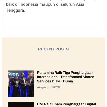
baik di Indonesia maupun di seluruh Asia
Tenggara.
RECENT POSTS
Pertamina Raih Tiga Penghargaan
Internasional, Transformasi Shared
Services Diakui Dunia
August 6, 2026
BNI Raih Enam Penghargaan Digital