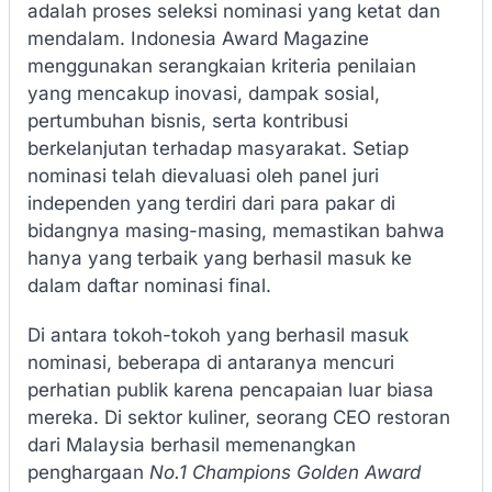
adalah proses seleksi nominasi yang ketat dan
mendalam. Indonesia Award Magazine
menggunakan serangkaian kriteria penilaian
yang mencakup inovasi, dampak sosial,
pertumbuhan bisnis, serta kontribusi
berkelanjutan terhadap masyarakat. Setiap
nominasi telah dievaluasi oleh panel juri
independen yang terdiri dari para pakar di
bidangnya masing-masing, memastikan bahwa
hanya yang terbaik yang berhasil masuk ke
dalam daftar nominasi final.
Di antara tokoh-tokoh yang berhasil masuk
nominasi, beberapa di antaranya mencuri
perhatian publik karena pencapaian luar biasa
mereka. Di sektor kuliner, seorang CEO restoran
dari Malaysia berhasil memenangkan
penghargaan
No.1 Champions Golden Award