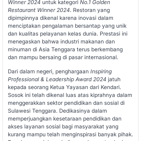
Winner 2024
untuk kategori
No.1 Golden
Restaurant Winner 2024
. Restoran yang
dipimpinnya dikenal karena inovasi dalam
menciptakan pengalaman bersantap yang unik
dan kualitas pelayanan kelas dunia. Prestasi ini
menegaskan bahwa industri makanan dan
minuman di Asia Tenggara terus berkembang
dan mampu bersaing di pasar internasional.
Dari dalam negeri, penghargaan
Inspiring
Professional & Leadership Award 2024
jatuh
kepada seorang Ketua Yayasan dari Kendari.
Sosok ini telah dikenal luas atas kiprahnya dalam
menggerakkan sektor pendidikan dan sosial di
Sulawesi Tenggara. Dedikasinya dalam
memperjuangkan kesetaraan pendidikan dan
akses layanan sosial bagi masyarakat yang
kurang mampu telah menginspirasi banyak pihak.