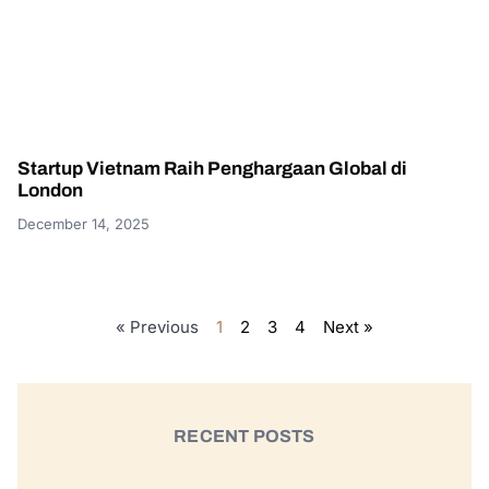
Startup Vietnam Raih Penghargaan Global di
London
December 14, 2025
« Previous
1
2
3
4
Next »
RECENT POSTS