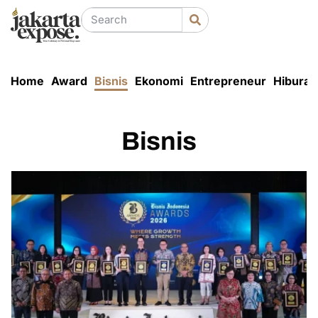
Home
Award
Bisnis
Ekonomi
Entrepreneur
Hiburan
Bisnis