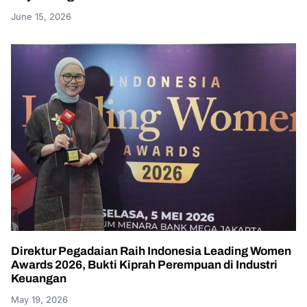
June 15, 2026
Direktur Pegadaian Raih Indonesia Leading Women
Awards 2026, Bukti Kiprah Perempuan di Industri
Keuangan
May 19, 2026