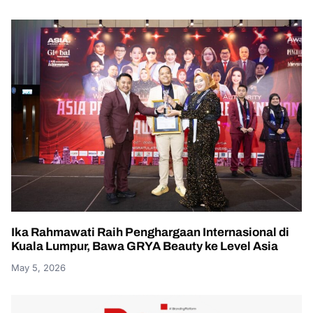
Ika Rahmawati Raih Penghargaan Internasional di
Kuala Lumpur, Bawa GRYA Beauty ke Level Asia
May 5, 2026