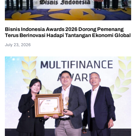
Bisnis Indonesia Awards 2026 Dorong Pemenang
Terus Berinovasi Hadapi Tantangan Ekonomi Global
July 23, 2026