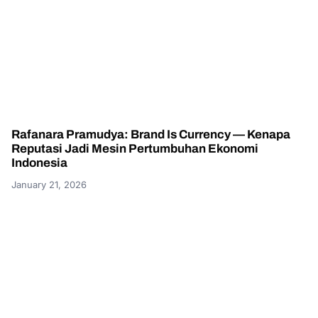
Rafanara Pramudya: Brand Is Currency — Kenapa
Reputasi Jadi Mesin Pertumbuhan Ekonomi
Indonesia
January 21, 2026