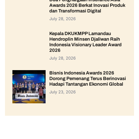
Awards 2026 Berkat Inovasi Produk
dan Transformasi Digital
July 28, 2026
Kepala DKUKMPP Lamandau
Hendroplin Minsen Djaliwan Raih
Indonesia Visionary Leader Award
2026
July 28, 2026
Bisnis Indonesia Awards 2026
Dorong Pemenang Terus Berinovasi
Hadapi Tantangan Ekonomi Global
July 23, 2026