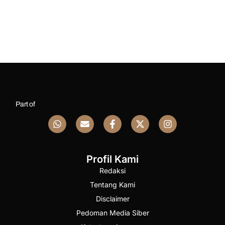
Part of
Profil Kami
Redaksi
Tentang Kami
Disclaimer
Pedoman Media Siber