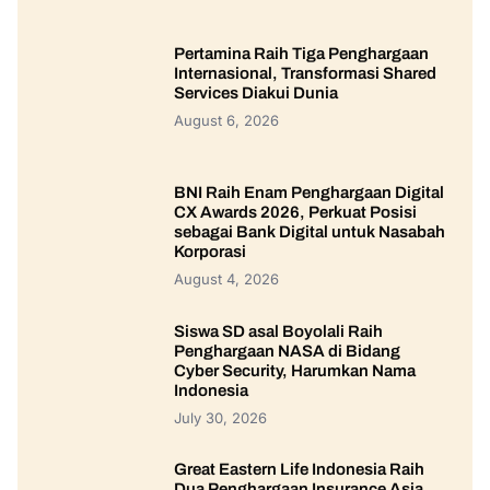
Pertamina Raih Tiga Penghargaan
Internasional, Transformasi Shared
Services Diakui Dunia
August 6, 2026
BNI Raih Enam Penghargaan Digital
CX Awards 2026, Perkuat Posisi
sebagai Bank Digital untuk Nasabah
Korporasi
August 4, 2026
Siswa SD asal Boyolali Raih
Penghargaan NASA di Bidang
Cyber Security, Harumkan Nama
Indonesia
July 30, 2026
Great Eastern Life Indonesia Raih
Dua Penghargaan Insurance Asia