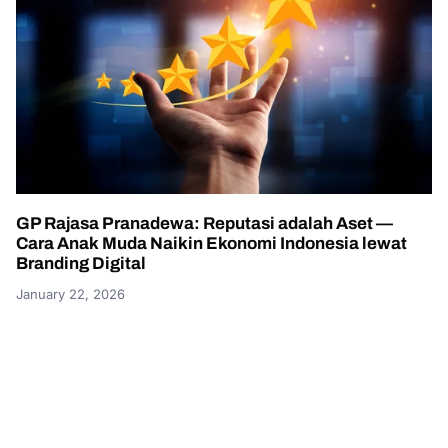
GP Rajasa Pranadewa: Reputasi adalah Aset —
Cara Anak Muda Naikin Ekonomi Indonesia lewat
Branding Digital
January 22, 2026