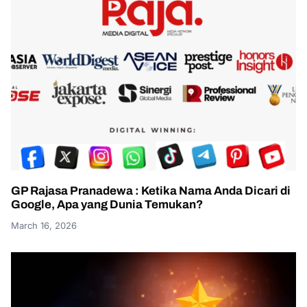
GP Rajasa Pranadewa : Ketika Nama Anda Dicari di
Google, Apa yang Dunia Temukan?
March 16, 2026