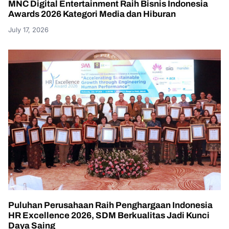
MNC Digital Entertainment Raih Bisnis Indonesia
Awards 2026 Kategori Media dan Hiburan
July 17, 2026
Puluhan Perusahaan Raih Penghargaan Indonesia
HR Excellence 2026, SDM Berkualitas Jadi Kunci
Daya Saing