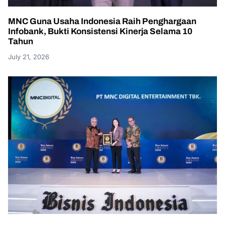
MNC Guna Usaha Indonesia Raih Penghargaan
Infobank, Bukti Konsistensi Kinerja Selama 10
Tahun
July 21, 2026