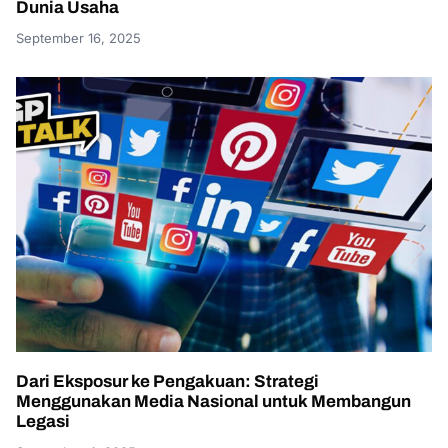
Dunia Usaha
September 16, 2025
Dari Eksposur ke Pengakuan: Strategi
Menggunakan Media Nasional untuk Membangun
Legasi