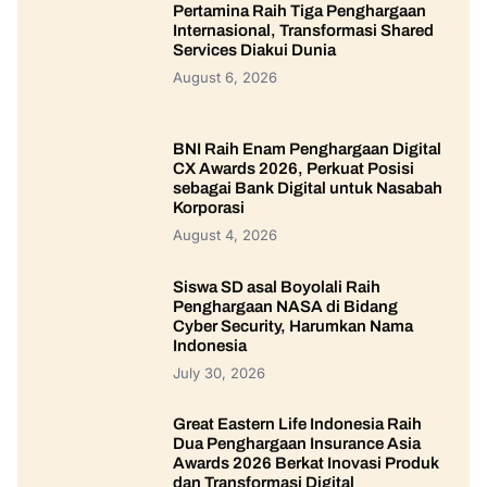
Pertamina Raih Tiga Penghargaan
Internasional, Transformasi Shared
Services Diakui Dunia
August 6, 2026
BNI Raih Enam Penghargaan Digital
CX Awards 2026, Perkuat Posisi
sebagai Bank Digital untuk Nasabah
Korporasi
August 4, 2026
Siswa SD asal Boyolali Raih
Penghargaan NASA di Bidang
Cyber Security, Harumkan Nama
Indonesia
July 30, 2026
Great Eastern Life Indonesia Raih
Dua Penghargaan Insurance Asia
Awards 2026 Berkat Inovasi Produk
dan Transformasi Digital