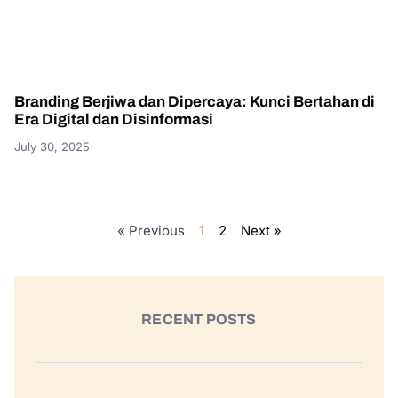
Branding Berjiwa dan Dipercaya: Kunci Bertahan di
Era Digital dan Disinformasi
July 30, 2025
« Previous
1
2
Next »
RECENT POSTS