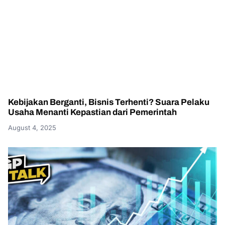
Kebijakan Berganti, Bisnis Terhenti? Suara Pelaku
Usaha Menanti Kepastian dari Pemerintah
August 4, 2025