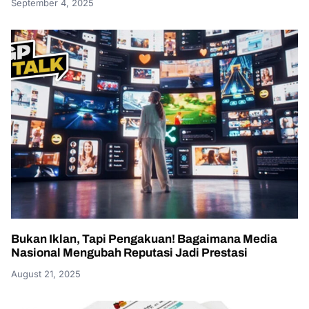
September 4, 2025
Bukan Iklan, Tapi Pengakuan! Bagaimana Media
Nasional Mengubah Reputasi Jadi Prestasi
August 21, 2025