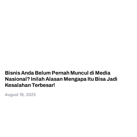
Bisnis Anda Belum Pernah Muncul di Media
Nasional? Inilah Alasan Mengapa Itu Bisa Jadi
Kesalahan Terbesar!
August 19, 2025