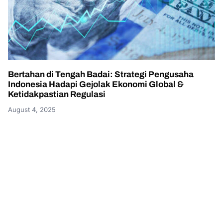
Bertahan di Tengah Badai: Strategi Pengusaha
Indonesia Hadapi Gejolak Ekonomi Global &
Ketidakpastian Regulasi
August 4, 2025