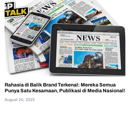
Rahasia di Balik Brand Terkenal: Mereka Semua
Punya Satu Kesamaan, Publikasi di Media Nasional!
August 20, 2025