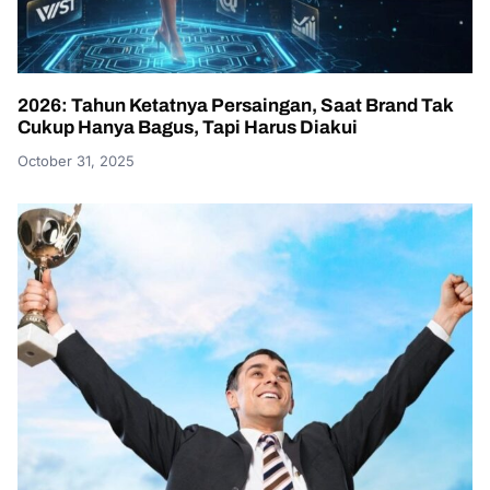
2026: Tahun Ketatnya Persaingan, Saat Brand Tak
Cukup Hanya Bagus, Tapi Harus Diakui
October 31, 2025