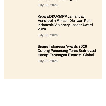
July 28, 2026
Kepala DKUKMPP Lamandau
Hendroplin Minsen Djaliwan Raih
Indonesia Visionary Leader Award
2026
July 28, 2026
Bisnis Indonesia Awards 2026
Dorong Pemenang Terus Berinovasi
Hadapi Tantangan Ekonomi Global
July 23, 2026