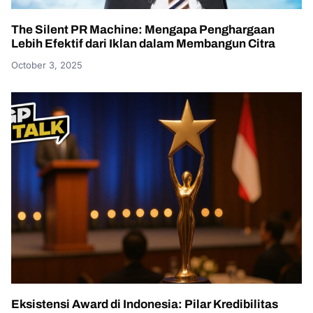
The Silent PR Machine: Mengapa Penghargaan
Lebih Efektif dari Iklan dalam Membangun Citra
October 3, 2025
Eksistensi Award di Indonesia: Pilar Kredibilitas