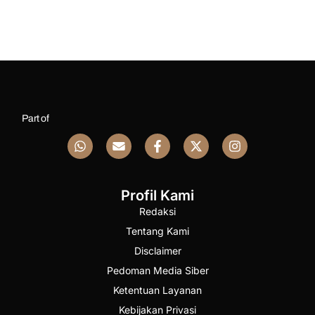
Part of
Profil Kami
Redaksi
Tentang Kami
Disclaimer
Pedoman Media Siber
Ketentuan Layanan
Kebijakan Privasi