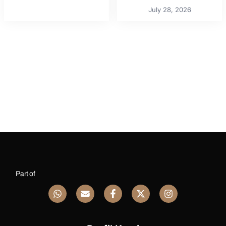
July 28, 2026
Part of