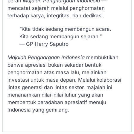
peran
Majalah Penghargaan Indonesia
—
mencatat sejarah melalui penghormatan
terhadap karya, integritas, dan dedikasi.
“Kita tidak sedang membangun acara.
Kita sedang membangun sejarah.”
— GP Herry Saputro
Majalah Penghargaan Indonesia
membuktikan
bahwa apresiasi bukan sekadar bentuk
penghormatan atas masa lalu, melainkan
investasi untuk masa depan. Melalui kolaborasi
lintas generasi dan lintas sektor, majalah ini
menanamkan nilai-nilai luhur yang akan
membentuk peradaban apresiatif menuju
Indonesia yang gemilang.