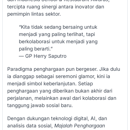
tercipta ruang sinergi antara inovator dan
pemimpin lintas sektor.
“Kita tidak sedang bersaing untuk
menjadi yang paling terlihat, tapi
berkolaborasi untuk menjadi yang
paling berarti.”
— GP Herry Saputro
Paradigma penghargaan pun bergeser. Jika dulu
ia dianggap sebagai seremoni glamor, kini ia
menjadi simbol keberlanjutan. Setiap
penghargaan yang diberikan bukan akhir dari
perjalanan, melainkan awal dari kolaborasi dan
tanggung jawab sosial baru.
Dengan dukungan teknologi digital, AI, dan
analisis data sosial,
Majalah Penghargaan