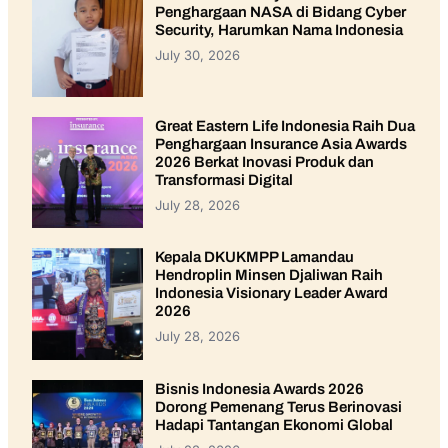
Penghargaan NASA di Bidang Cyber
Security, Harumkan Nama Indonesia
July 30, 2026
Great Eastern Life Indonesia Raih Dua
Penghargaan Insurance Asia Awards
2026 Berkat Inovasi Produk dan
Transformasi Digital
July 28, 2026
Kepala DKUKMPP Lamandau
Hendroplin Minsen Djaliwan Raih
Indonesia Visionary Leader Award
2026
July 28, 2026
Bisnis Indonesia Awards 2026
Dorong Pemenang Terus Berinovasi
Hadapi Tantangan Ekonomi Global