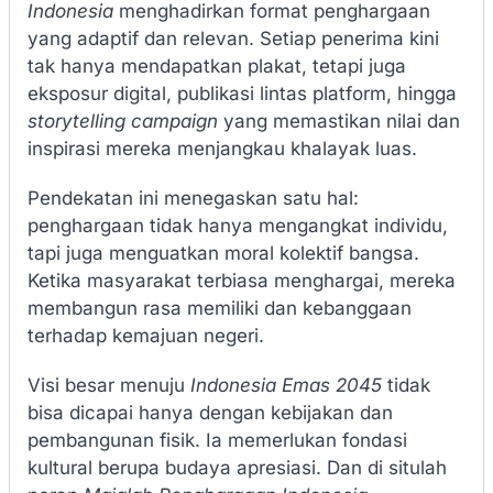
Indonesia
menghadirkan format penghargaan
yang adaptif dan relevan. Setiap penerima kini
tak hanya mendapatkan plakat, tetapi juga
eksposur digital, publikasi lintas platform, hingga
storytelling campaign
yang memastikan nilai dan
inspirasi mereka menjangkau khalayak luas.
Pendekatan ini menegaskan satu hal:
penghargaan tidak hanya mengangkat individu,
tapi juga menguatkan moral kolektif bangsa.
Ketika masyarakat terbiasa menghargai, mereka
membangun rasa memiliki dan kebanggaan
terhadap kemajuan negeri.
Visi besar menuju
Indonesia Emas 2045
tidak
bisa dicapai hanya dengan kebijakan dan
pembangunan fisik. Ia memerlukan fondasi
kultural berupa budaya apresiasi. Dan di situlah