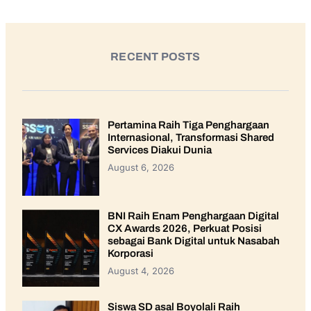
RECENT POSTS
Pertamina Raih Tiga Penghargaan
Internasional, Transformasi Shared
Services Diakui Dunia
August 6, 2026
BNI Raih Enam Penghargaan Digital
CX Awards 2026, Perkuat Posisi
sebagai Bank Digital untuk Nasabah
Korporasi
August 4, 2026
Siswa SD asal Boyolali Raih