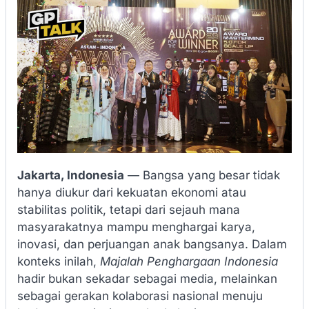
Jakarta, Indonesia
— Bangsa yang besar tidak
hanya diukur dari kekuatan ekonomi atau
stabilitas politik, tetapi dari sejauh mana
masyarakatnya mampu menghargai karya,
inovasi, dan perjuangan anak bangsanya. Dalam
konteks inilah,
Majalah Penghargaan Indonesia
hadir bukan sekadar sebagai media, melainkan
sebagai gerakan kolaborasi nasional menuju