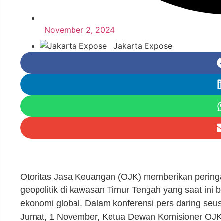
November 2, 2024
Jakarta Expose
Otoritas Jasa Keuangan (OJK) memberikan peringat
geopolitik di kawasan Timur Tengah yang saat ini
ekonomi global. Dalam konferensi pers daring se
Jumat, 1 November, Ketua Dewan Komisioner OJK