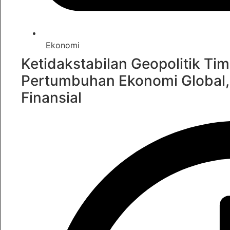
Ekonomi
Ketidakstabilan Geopolitik T
Pertumbuhan Ekonomi Global
Finansial