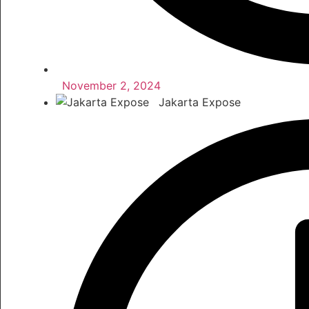
November 2, 2024
Jakarta Expose