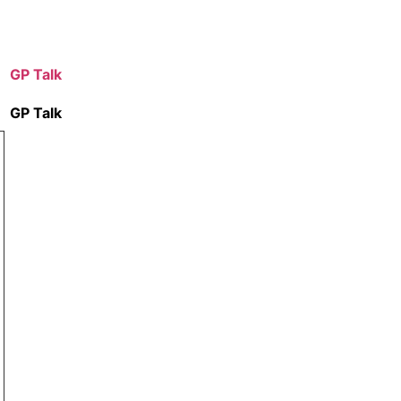
GP Talk
GP Talk