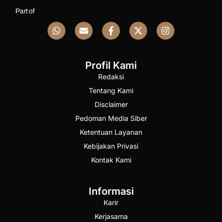
Part of
Profil Kami
Redaksi
Tentang Kami
Disclaimer
Pedoman Media Siber
Ketentuan Layanan
Kebijakan Privasi
Kontak Kami
Informasi
Karir
Kerjasama