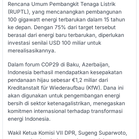
Rencana Umum Pembangkit Tenaga Listrik
(RUPTL), yang mencanangkan pembangunan
100 gigawatt energi terbarukan dalam 15 tahun
ke depan. Dengan 75% dari target tersebut
berasal dari energi baru terbarukan, diperlukan
investasi senilai USD 100 miliar untuk
merealisasikannya.
Dalam forum COP29 di Baku, Azerbaijan,
Indonesia berhasil mendapatkan kesepakatan
pendanaan hijau sebesar €1,2 miliar dari
Kreditanstalt für Wiederaufbau (KfW). Dana ini
akan digunakan untuk pengembangan energi
bersih di sektor ketenagalistrikan, menegaskan
komitmen internasional terhadap transformasi
energi Indonesia.
Wakil Ketua Komisi VII DPR, Sugeng Suparwoto,