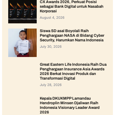
CX Awards 2026, Perkuat Posisi
sebagai Bank Digital untuk Nasabah
Korporasi
August 4, 2026
Siswa SD asal Boyolali Raih
Penghargaan NASA di Bidang Cyber
Security, Harumkan Nama Indonesia
July 30, 2026
Great Eastern Life Indonesia Raih Dua
Penghargaan Insurance Asia Awards
2026 Berkat Inovasi Produk dan
Transformasi Digital
July 28, 2026
Kepala DKUKMPP Lamandau
Hendroplin Minsen Djaliwan Raih
Indonesia Visionary Leader Award
2026