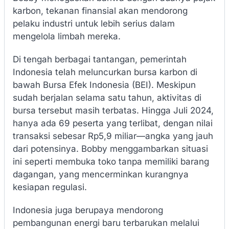
karbon, tekanan finansial akan mendorong
pelaku industri untuk lebih serius dalam
mengelola limbah mereka.
Di tengah berbagai tantangan, pemerintah
Indonesia telah meluncurkan bursa karbon di
bawah Bursa Efek Indonesia (BEI). Meskipun
sudah berjalan selama satu tahun, aktivitas di
bursa tersebut masih terbatas. Hingga Juli 2024,
hanya ada 69 peserta yang terlibat, dengan nilai
transaksi sebesar Rp5,9 miliar—angka yang jauh
dari potensinya. Bobby menggambarkan situasi
ini seperti membuka toko tanpa memiliki barang
dagangan, yang mencerminkan kurangnya
kesiapan regulasi.
Indonesia juga berupaya mendorong
pembangunan energi baru terbarukan melalui