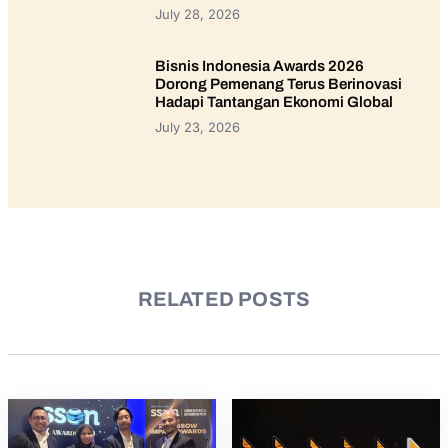
July 28, 2026
Bisnis Indonesia Awards 2026
Dorong Pemenang Terus Berinovasi
Hadapi Tantangan Ekonomi Global
July 23, 2026
RELATED POSTS