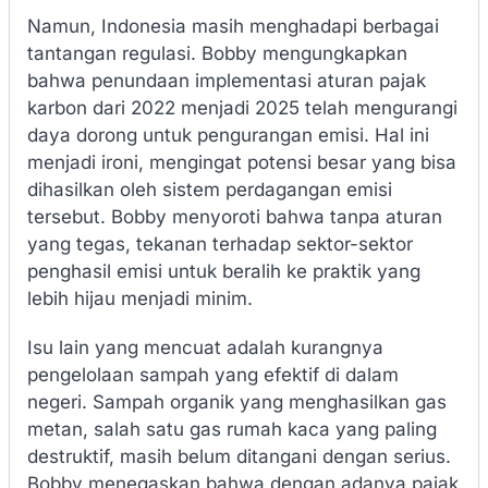
Namun, Indonesia masih menghadapi berbagai
tantangan regulasi. Bobby mengungkapkan
bahwa penundaan implementasi aturan pajak
karbon dari 2022 menjadi 2025 telah mengurangi
daya dorong untuk pengurangan emisi. Hal ini
menjadi ironi, mengingat potensi besar yang bisa
dihasilkan oleh sistem perdagangan emisi
tersebut. Bobby menyoroti bahwa tanpa aturan
yang tegas, tekanan terhadap sektor-sektor
penghasil emisi untuk beralih ke praktik yang
lebih hijau menjadi minim.
Isu lain yang mencuat adalah kurangnya
pengelolaan sampah yang efektif di dalam
negeri. Sampah organik yang menghasilkan gas
metan, salah satu gas rumah kaca yang paling
destruktif, masih belum ditangani dengan serius.
Bobby menegaskan bahwa dengan adanya pajak