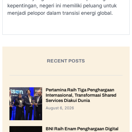
kepentingan, negeri ini memiliki peluang untuk
menjadi pelopor dalam transisi energi global.
RECENT POSTS
Pertamina Raih Tiga Penghargaan
Internasional, Transformasi Shared
Services Diakui Dunia
August 6, 2026
BNI Raih Enam Penghargaan Digital