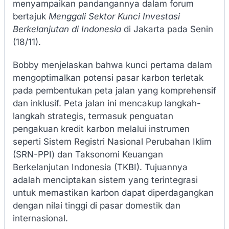
menyampaikan pandangannya dalam forum
bertajuk
Menggali Sektor Kunci Investasi
Berkelanjutan di Indonesia
di Jakarta pada Senin
(18/11).
Bobby menjelaskan bahwa kunci pertama dalam
mengoptimalkan potensi pasar karbon terletak
pada pembentukan peta jalan yang komprehensif
dan inklusif. Peta jalan ini mencakup langkah-
langkah strategis, termasuk penguatan
pengakuan kredit karbon melalui instrumen
seperti Sistem Registri Nasional Perubahan Iklim
(SRN-PPI) dan Taksonomi Keuangan
Berkelanjutan Indonesia (TKBI). Tujuannya
adalah menciptakan sistem yang terintegrasi
untuk memastikan karbon dapat diperdagangkan
dengan nilai tinggi di pasar domestik dan
internasional.