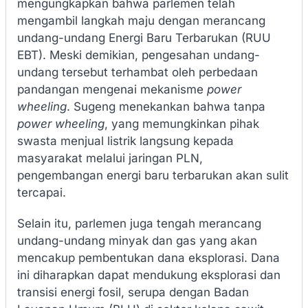
mengungkapkan bahwa parlemen telah
mengambil langkah maju dengan merancang
undang-undang Energi Baru Terbarukan (RUU
EBT). Meski demikian, pengesahan undang-
undang tersebut terhambat oleh perbedaan
pandangan mengenai mekanisme
power
wheeling
. Sugeng menekankan bahwa tanpa
power wheeling
, yang memungkinkan pihak
swasta menjual listrik langsung kepada
masyarakat melalui jaringan PLN,
pengembangan energi baru terbarukan akan sulit
tercapai.
Selain itu, parlemen juga tengah merancang
undang-undang minyak dan gas yang akan
mencakup pembentukan dana eksplorasi. Dana
ini diharapkan dapat mendukung eksplorasi dan
transisi energi fosil, serupa dengan Badan