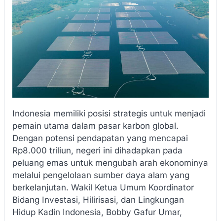
Indonesia memiliki posisi strategis untuk menjadi
pemain utama dalam pasar karbon global.
Dengan potensi pendapatan yang mencapai
Rp8.000 triliun, negeri ini dihadapkan pada
peluang emas untuk mengubah arah ekonominya
melalui pengelolaan sumber daya alam yang
berkelanjutan. Wakil Ketua Umum Koordinator
Bidang Investasi, Hilirisasi, dan Lingkungan
Hidup Kadin Indonesia, Bobby Gafur Umar,