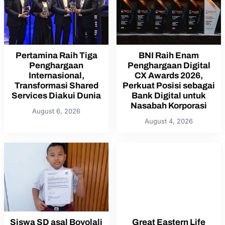
Pertamina Raih Tiga
BNI Raih Enam
Penghargaan
Penghargaan Digital
Internasional,
CX Awards 2026,
Transformasi Shared
Perkuat Posisi sebagai
Services Diakui Dunia
Bank Digital untuk
Nasabah Korporasi
August 6, 2026
August 4, 2026
Siswa SD asal Boyolali
Great Eastern Life