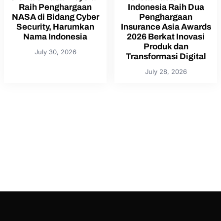
Raih Penghargaan
Indonesia Raih Dua
NASA di Bidang Cyber
Penghargaan
Security, Harumkan
Insurance Asia Awards
Nama Indonesia
2026 Berkat Inovasi
Produk dan
July 30, 2026
Transformasi Digital
July 28, 2026