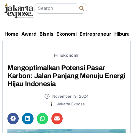
Home
Award
Bisnis
Ekonomi
Entrepreneur
Hiburan
Ekonomi
Mengoptimalkan Potensi Pasar
Karbon: Jalan Panjang Menuju Energi
Hijau Indonesia
November 19, 2024
Jakarta Expose