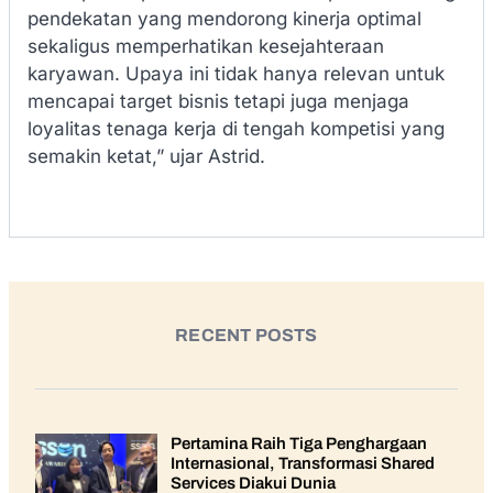
pendekatan yang mendorong kinerja optimal
sekaligus memperhatikan kesejahteraan
karyawan. Upaya ini tidak hanya relevan untuk
mencapai target bisnis tetapi juga menjaga
loyalitas tenaga kerja di tengah kompetisi yang
semakin ketat,” ujar Astrid.
RECENT POSTS
Pertamina Raih Tiga Penghargaan
Internasional, Transformasi Shared
Services Diakui Dunia