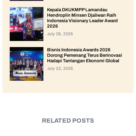
Kepala DKUKMPP Lamandau
Hendroplin Minsen Djaliwan Raih
Indonesia Visionary Leader Award
2026
July 28, 2026
Bisnis Indonesia Awards 2026
Dorong Pemenang Terus Berinovasi
Hadapi Tantangan Ekonomi Global
July 23, 2026
RELATED POSTS