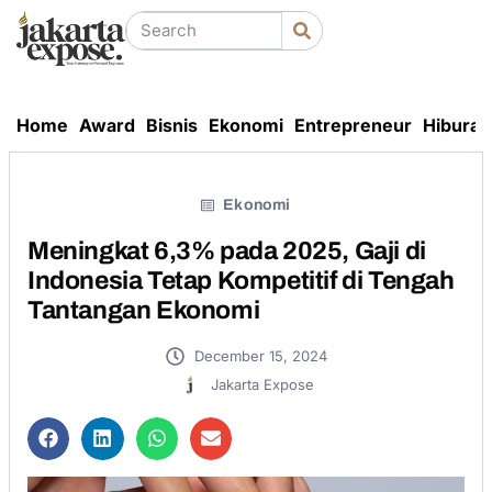
Home
Award
Bisnis
Ekonomi
Entrepreneur
Hiburan
Ekonomi
Meningkat 6,3% pada 2025, Gaji di
Indonesia Tetap Kompetitif di Tengah
Tantangan Ekonomi
December 15, 2024
Jakarta Expose