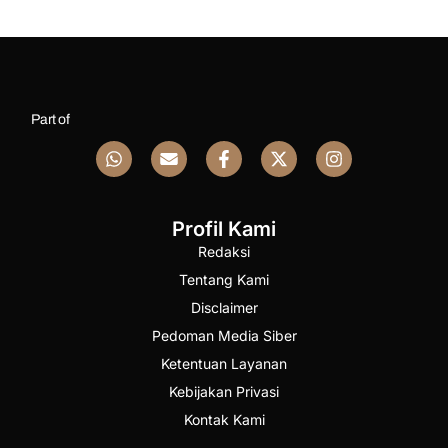
Part of
Profil Kami
Redaksi
Tentang Kami
Disclaimer
Pedoman Media Siber
Ketentuan Layanan
Kebijakan Privasi
Kontak Kami