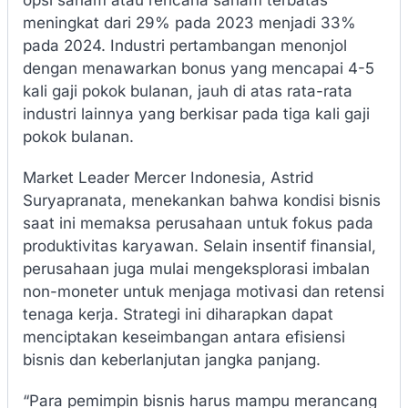
meningkat dari 29% pada 2023 menjadi 33%
pada 2024. Industri pertambangan menonjol
dengan menawarkan bonus yang mencapai 4-5
kali gaji pokok bulanan, jauh di atas rata-rata
industri lainnya yang berkisar pada tiga kali gaji
pokok bulanan.
Market Leader Mercer Indonesia, Astrid
Suryapranata, menekankan bahwa kondisi bisnis
saat ini memaksa perusahaan untuk fokus pada
produktivitas karyawan. Selain insentif finansial,
perusahaan juga mulai mengeksplorasi imbalan
non-moneter untuk menjaga motivasi dan retensi
tenaga kerja. Strategi ini diharapkan dapat
menciptakan keseimbangan antara efisiensi
bisnis dan keberlanjutan jangka panjang.
“Para pemimpin bisnis harus mampu merancang