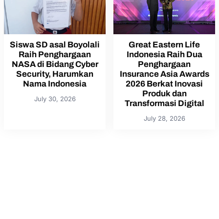
Siswa SD asal Boyolali
Great Eastern Life
Raih Penghargaan
Indonesia Raih Dua
NASA di Bidang Cyber
Penghargaan
Security, Harumkan
Insurance Asia Awards
Nama Indonesia
2026 Berkat Inovasi
Produk dan
July 30, 2026
Transformasi Digital
July 28, 2026