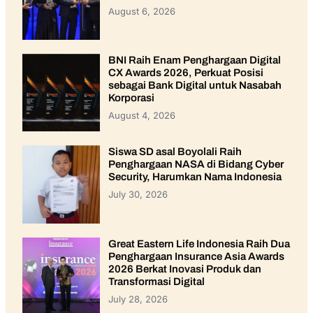
August 6, 2026
BNI Raih Enam Penghargaan Digital
CX Awards 2026, Perkuat Posisi
sebagai Bank Digital untuk Nasabah
Korporasi
August 4, 2026
Siswa SD asal Boyolali Raih
Penghargaan NASA di Bidang Cyber
Security, Harumkan Nama Indonesia
July 30, 2026
Great Eastern Life Indonesia Raih Dua
Penghargaan Insurance Asia Awards
2026 Berkat Inovasi Produk dan
Transformasi Digital
July 28, 2026