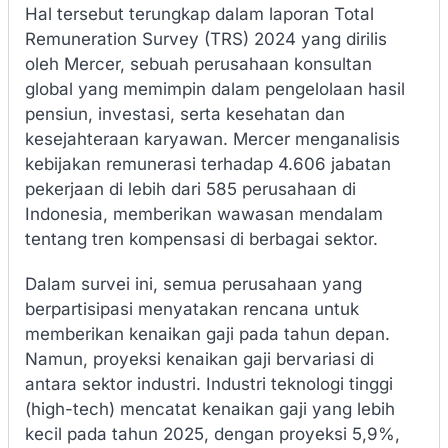
Hal tersebut terungkap dalam laporan Total
Remuneration Survey (TRS) 2024 yang dirilis
oleh Mercer, sebuah perusahaan konsultan
global yang memimpin dalam pengelolaan hasil
pensiun, investasi, serta kesehatan dan
kesejahteraan karyawan. Mercer menganalisis
kebijakan remunerasi terhadap 4.606 jabatan
pekerjaan di lebih dari 585 perusahaan di
Indonesia, memberikan wawasan mendalam
tentang tren kompensasi di berbagai sektor.
Dalam survei ini, semua perusahaan yang
berpartisipasi menyatakan rencana untuk
memberikan kenaikan gaji pada tahun depan.
Namun, proyeksi kenaikan gaji bervariasi di
antara sektor industri. Industri teknologi tinggi
(high-tech) mencatat kenaikan gaji yang lebih
kecil pada tahun 2025, dengan proyeksi 5,9%,