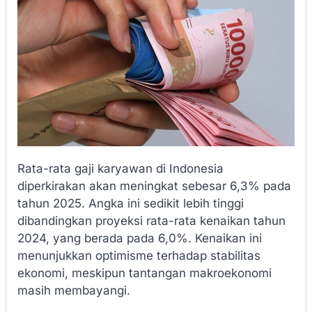
Rata-rata gaji karyawan di Indonesia
diperkirakan akan meningkat sebesar 6,3% pada
tahun 2025. Angka ini sedikit lebih tinggi
dibandingkan proyeksi rata-rata kenaikan tahun
2024, yang berada pada 6,0%. Kenaikan ini
menunjukkan optimisme terhadap stabilitas
ekonomi, meskipun tantangan makroekonomi
masih membayangi.