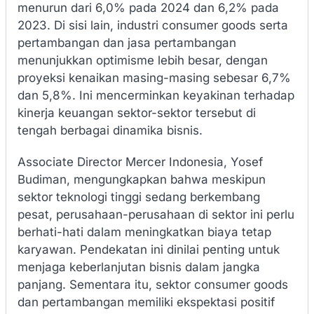
menurun dari 6,0% pada 2024 dan 6,2% pada
2023. Di sisi lain, industri consumer goods serta
pertambangan dan jasa pertambangan
menunjukkan optimisme lebih besar, dengan
proyeksi kenaikan masing-masing sebesar 6,7%
dan 5,8%. Ini mencerminkan keyakinan terhadap
kinerja keuangan sektor-sektor tersebut di
tengah berbagai dinamika bisnis.
Associate Director Mercer Indonesia, Yosef
Budiman, mengungkapkan bahwa meskipun
sektor teknologi tinggi sedang berkembang
pesat, perusahaan-perusahaan di sektor ini perlu
berhati-hati dalam meningkatkan biaya tetap
karyawan. Pendekatan ini dinilai penting untuk
menjaga keberlanjutan bisnis dalam jangka
panjang. Sementara itu, sektor consumer goods
dan pertambangan memiliki ekspektasi positif