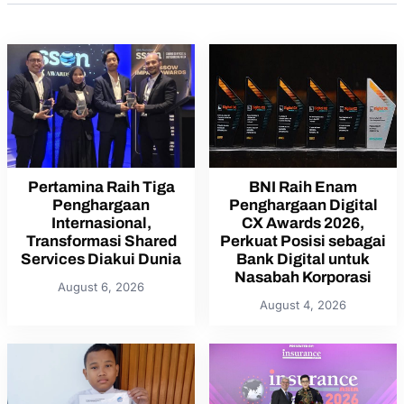
Pertamina Raih Tiga
BNI Raih Enam
Penghargaan
Penghargaan Digital
Internasional,
CX Awards 2026,
Transformasi Shared
Perkuat Posisi sebagai
Services Diakui Dunia
Bank Digital untuk
Nasabah Korporasi
August 6, 2026
August 4, 2026