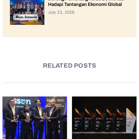
Hadapi Tantangan Ekonomi Global
July 23, 2026
RELATED POSTS