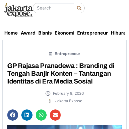
Home
Award
Bisnis
Ekonomi
Entrepreneur
Hiburan
Entrepreneur
GP Rajasa Pranadewa : Branding di
Tengah Banjir Konten – Tantangan
Identitas di Era Media Sosial
February 9, 2026
Jakarta Expose