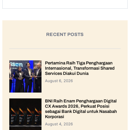
RECENT POSTS
Pertamina Raih Tiga Penghargaan
Internasional, Transformasi Shared
Services Diakui Dunia
August 6, 2026
BNI Raih Enam Penghargaan Digital
CX Awards 2026, Perkuat Posisi
sebagai Bank Digital untuk Nasabah
Korporasi
August 4, 2026