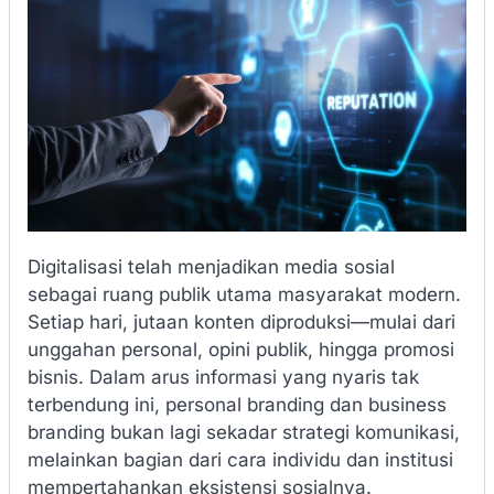
Digitalisasi telah menjadikan media sosial
sebagai ruang publik utama masyarakat modern.
Setiap hari, jutaan konten diproduksi—mulai dari
unggahan personal, opini publik, hingga promosi
bisnis. Dalam arus informasi yang nyaris tak
terbendung ini, personal branding dan business
branding bukan lagi sekadar strategi komunikasi,
melainkan bagian dari cara individu dan institusi
mempertahankan eksistensi sosialnya.