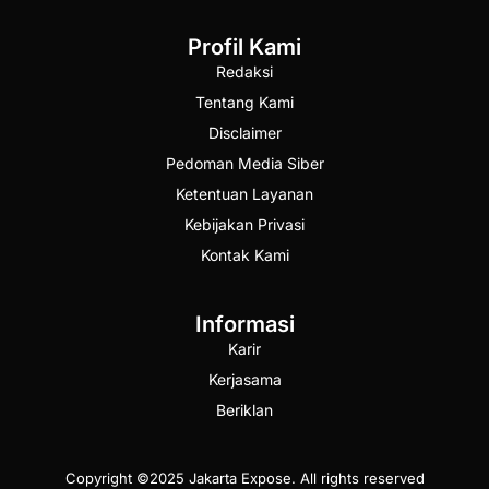
Profil Kami
Redaksi
Tentang Kami
Disclaimer
Pedoman Media Siber
Ketentuan Layanan
Kebijakan Privasi
Kontak Kami
Informasi
Karir
Kerjasama
Beriklan
Copyright ©2025 Jakarta Expose. All rights reserved