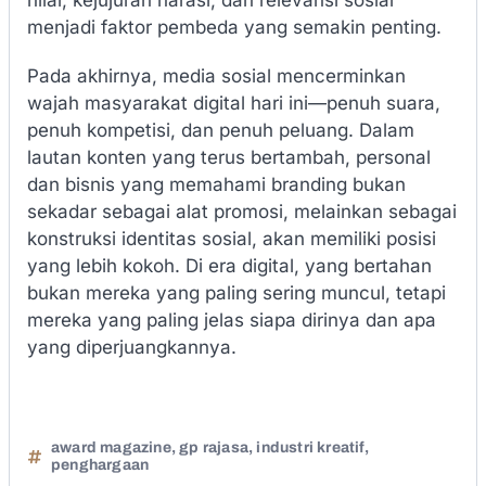
menjadi faktor pembeda yang semakin penting.
Pada akhirnya, media sosial mencerminkan
wajah masyarakat digital hari ini—penuh suara,
penuh kompetisi, dan penuh peluang. Dalam
lautan konten yang terus bertambah, personal
dan bisnis yang memahami branding bukan
sekadar sebagai alat promosi, melainkan sebagai
konstruksi identitas sosial, akan memiliki posisi
yang lebih kokoh. Di era digital, yang bertahan
bukan mereka yang paling sering muncul, tetapi
mereka yang paling jelas siapa dirinya dan apa
yang diperjuangkannya.
award magazine
,
gp rajasa
,
industri kreatif
,
penghargaan