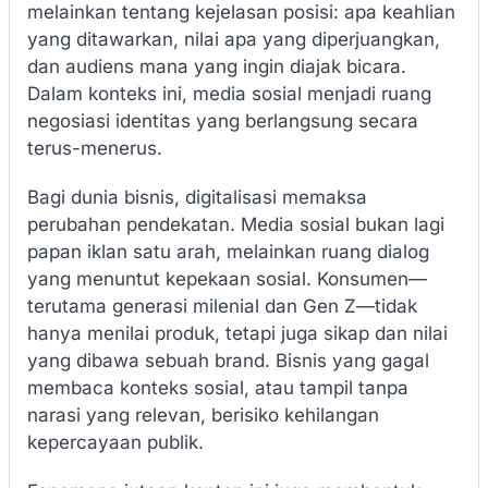
melainkan tentang kejelasan posisi: apa keahlian
yang ditawarkan, nilai apa yang diperjuangkan,
dan audiens mana yang ingin diajak bicara.
Dalam konteks ini, media sosial menjadi ruang
negosiasi identitas yang berlangsung secara
terus-menerus.
Bagi dunia bisnis, digitalisasi memaksa
perubahan pendekatan. Media sosial bukan lagi
papan iklan satu arah, melainkan ruang dialog
yang menuntut kepekaan sosial. Konsumen—
terutama generasi milenial dan Gen Z—tidak
hanya menilai produk, tetapi juga sikap dan nilai
yang dibawa sebuah brand. Bisnis yang gagal
membaca konteks sosial, atau tampil tanpa
narasi yang relevan, berisiko kehilangan
kepercayaan publik.