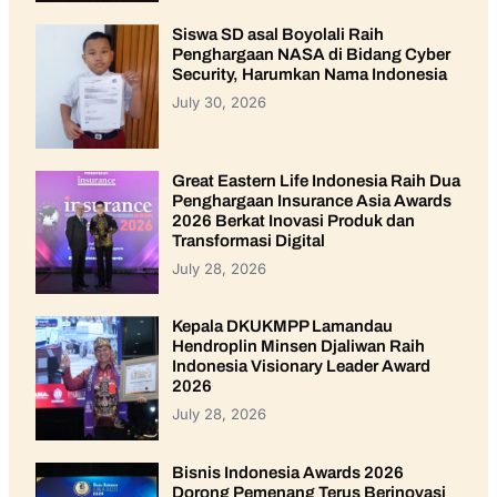
Siswa SD asal Boyolali Raih
Penghargaan NASA di Bidang Cyber
Security, Harumkan Nama Indonesia
July 30, 2026
Great Eastern Life Indonesia Raih Dua
Penghargaan Insurance Asia Awards
2026 Berkat Inovasi Produk dan
Transformasi Digital
July 28, 2026
Kepala DKUKMPP Lamandau
Hendroplin Minsen Djaliwan Raih
Indonesia Visionary Leader Award
2026
July 28, 2026
Bisnis Indonesia Awards 2026
Dorong Pemenang Terus Berinovasi