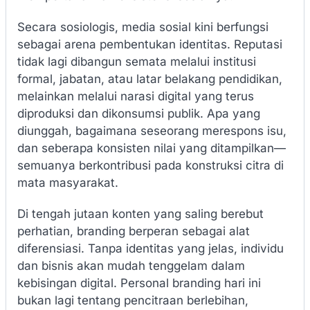
Secara sosiologis, media sosial kini berfungsi
sebagai arena pembentukan identitas. Reputasi
tidak lagi dibangun semata melalui institusi
formal, jabatan, atau latar belakang pendidikan,
melainkan melalui narasi digital yang terus
diproduksi dan dikonsumsi publik. Apa yang
diunggah, bagaimana seseorang merespons isu,
dan seberapa konsisten nilai yang ditampilkan—
semuanya berkontribusi pada konstruksi citra di
mata masyarakat.
Di tengah jutaan konten yang saling berebut
perhatian, branding berperan sebagai alat
diferensiasi. Tanpa identitas yang jelas, individu
dan bisnis akan mudah tenggelam dalam
kebisingan digital. Personal branding hari ini
bukan lagi tentang pencitraan berlebihan,