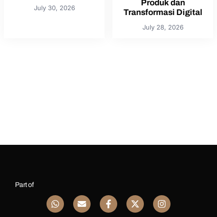
Produk dan
July 30, 2026
Transformasi Digital
July 28, 2026
Part of