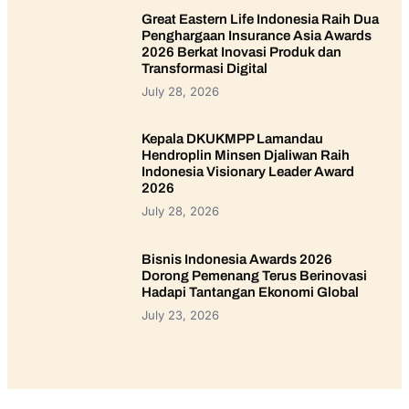
Great Eastern Life Indonesia Raih Dua
Penghargaan Insurance Asia Awards
2026 Berkat Inovasi Produk dan
Transformasi Digital
July 28, 2026
Kepala DKUKMPP Lamandau
Hendroplin Minsen Djaliwan Raih
Indonesia Visionary Leader Award
2026
July 28, 2026
Bisnis Indonesia Awards 2026
Dorong Pemenang Terus Berinovasi
Hadapi Tantangan Ekonomi Global
July 23, 2026