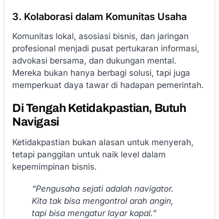
3. Kolaborasi dalam Komunitas Usaha
Komunitas lokal, asosiasi bisnis, dan jaringan
profesional menjadi pusat pertukaran informasi,
advokasi bersama, dan dukungan mental.
Mereka bukan hanya berbagi solusi, tapi juga
memperkuat daya tawar di hadapan pemerintah.
Di Tengah Ketidakpastian, Butuh
Navigasi
Ketidakpastian bukan alasan untuk menyerah,
tetapi panggilan untuk naik level dalam
kepemimpinan bisnis.
“Pengusaha sejati adalah navigator.
Kita tak bisa mengontrol arah angin,
tapi bisa mengatur layar kapal.”