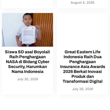
August 4, 2026
Siswa SD asal Boyolali
Great Eastern Life
Raih Penghargaan
Indonesia Raih Dua
NASA di Bidang Cyber
Penghargaan
Security, Harumkan
Insurance Asia Awards
Nama Indonesia
2026 Berkat Inovasi
Produk dan
July 30, 2026
Transformasi Digital
July 28, 2026