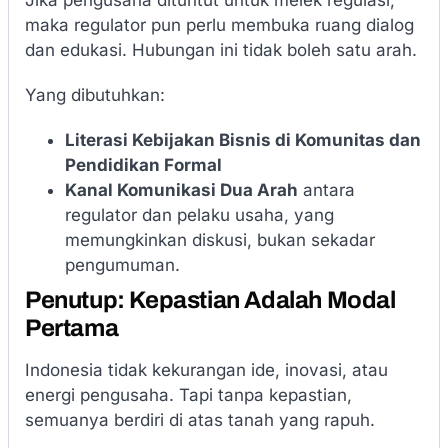
maka regulator pun perlu membuka ruang dialog
dan edukasi. Hubungan ini tidak boleh satu arah.
Yang dibutuhkan:
Literasi Kebijakan Bisnis di Komunitas dan
Pendidikan Formal
Kanal Komunikasi Dua Arah
antara
regulator dan pelaku usaha, yang
memungkinkan diskusi, bukan sekadar
pengumuman.
Penutup: Kepastian Adalah Modal
Pertama
Indonesia tidak kekurangan ide, inovasi, atau
energi pengusaha. Tapi tanpa kepastian,
semuanya berdiri di atas tanah yang rapuh.