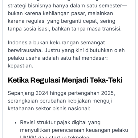
strategi bisnisnya hanya dalam satu semester—
bukan karena kehilangan pasar, melainkan
karena regulasi yang berganti cepat, sering
tanpa sosialisasi, bahkan tanpa masa transisi.
Indonesia bukan kekurangan semangat
berwirausaha. Justru yang kini dibutuhkan oleh
pelaku usaha adalah satu hal mendasar:
kepastian.
Ketika Regulasi Menjadi Teka-Teki
Sepanjang 2024 hingga pertengahan 2025,
serangkaian perubahan kebijakan menguji
ketahanan sektor bisnis nasional:
Revisi struktur pajak digital yang
menyulitkan perencanaan keuangan pelaku
UMKM dan startup teknologi.