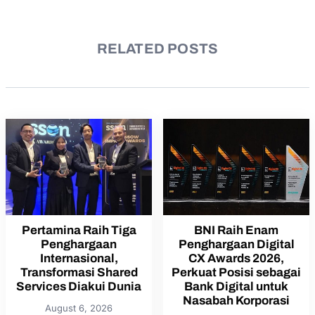
RELATED POSTS
Pertamina Raih Tiga
BNI Raih Enam
Penghargaan
Penghargaan Digital
Internasional,
CX Awards 2026,
Transformasi Shared
Perkuat Posisi sebagai
Services Diakui Dunia
Bank Digital untuk
Nasabah Korporasi
August 6, 2026