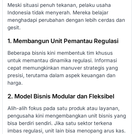
Meski situasi penuh tekanan, pelaku usaha
Indonesia tidak menyerah. Mereka belajar
menghadapi perubahan dengan lebih cerdas dan
gesit.
1. Membangun Unit Pemantau Regulasi
Beberapa bisnis kini membentuk tim khusus
untuk memantau dinamika regulasi. Informasi
cepat memungkinkan manuver strategis yang
presisi, terutama dalam aspek keuangan dan
harga.
2. Model Bisnis Modular dan Fleksibel
Alih-alih fokus pada satu produk atau layanan,
pengusaha kini mengembangkan unit bisnis yang
bisa berdiri sendiri. Jika satu sektor terkena
imbas regulasi, unit lain bisa menopang arus kas.