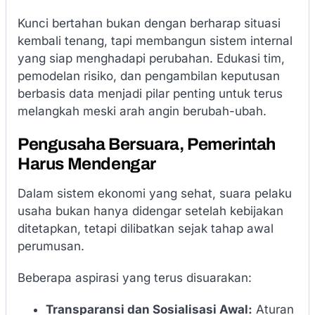
Kunci bertahan bukan dengan berharap situasi
kembali tenang, tapi membangun sistem internal
yang siap menghadapi perubahan. Edukasi tim,
pemodelan risiko, dan pengambilan keputusan
berbasis data menjadi pilar penting untuk terus
melangkah meski arah angin berubah-ubah.
Pengusaha Bersuara, Pemerintah
Harus Mendengar
Dalam sistem ekonomi yang sehat, suara pelaku
usaha bukan hanya didengar setelah kebijakan
ditetapkan, tetapi dilibatkan sejak tahap awal
perumusan.
Beberapa aspirasi yang terus disuarakan:
Transparansi dan Sosialisasi Awal:
Aturan