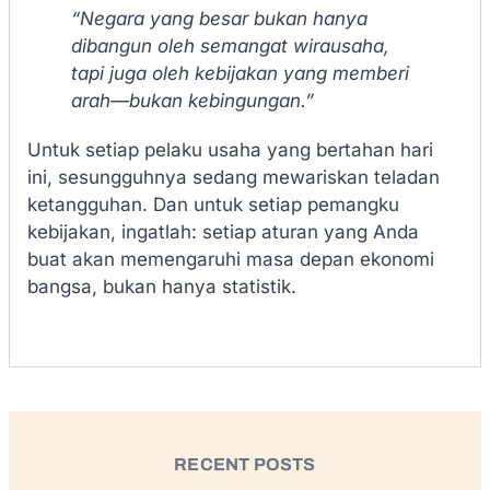
“Negara yang besar bukan hanya
dibangun oleh semangat wirausaha,
tapi juga oleh kebijakan yang memberi
arah—bukan kebingungan.”
Untuk setiap pelaku usaha yang bertahan hari
ini, sesungguhnya sedang mewariskan teladan
ketangguhan. Dan untuk setiap pemangku
kebijakan, ingatlah: setiap aturan yang Anda
buat akan memengaruhi masa depan ekonomi
bangsa, bukan hanya statistik.
RECENT POSTS