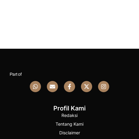
Part of
Profil Kami
Redaksi
Tentang Kami
Disclaimer