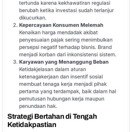
tertunda karena kekhawatiran regulasi
berubah ketika investasi sudah terlanjur
dikucurkan.
Kepercayaan Konsumen Melemah
Kenaikan harga mendadak akibat
penyesuaian pajak sering menimbulkan
persepsi negatif terhadap bisnis. Brand
menjadi korban dari inkonsistensi sistem.
Karyawan yang Menanggung Beban
Ketidakjelasan dalam aturan
ketenagakerjaan dan insentif sosial
membuat tenaga kerja menjadi pihak
pertama yang terdampak, baik dalam hal
pemutusan hubungan kerja maupun
penundaan hak.
Strategi Bertahan di Tengah
Ketidakpastian