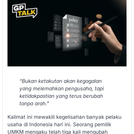
“Bukan ketakutan akan kegagalan
yang melemahkan pengusaha, tapi
ketidakpastian yang terus berubah
tanpa arah.”
Kalimat ini mewakili kegelisahan banyak pelaku
usaha di Indonesia hari ini. Seorang pemilik
UMKM mengaku telah tiga kali mengubah