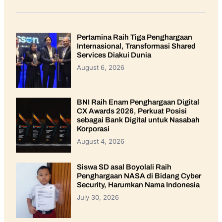
Pertamina Raih Tiga Penghargaan
Internasional, Transformasi Shared
Services Diakui Dunia
August 6, 2026
BNI Raih Enam Penghargaan Digital
CX Awards 2026, Perkuat Posisi
sebagai Bank Digital untuk Nasabah
Korporasi
August 4, 2026
Siswa SD asal Boyolali Raih
Penghargaan NASA di Bidang Cyber
Security, Harumkan Nama Indonesia
July 30, 2026