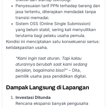
Penyesuaian tarif PPN terhadap barang dan
jasa tertentu, diterapkan mendadak tanpa
transisi memadai.
Sistem OSS (Online Single Submission)
yang belum stabil, sering kali menyulitkan
terutama bagi pelaku usaha pemula.
Kondisi ini menciptakan satu konsekuensi serius:
ketidakpastian usaha.
“Kami ingin taat aturan. Tapi kalau
aturannya berubah saat kami sedang
berjalan, bagaimana bisa?”
– Dita,
pemilik usaha jasa pendidikan digital.
Dampak Langsung di Lapangan
Investasi Ditunda
Rencana ekspansi banyak pengusaha