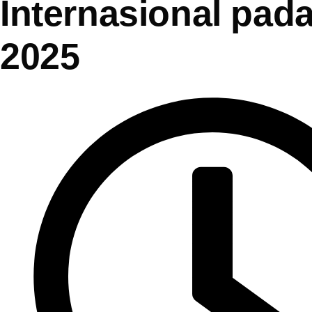
Internasional pad
2025