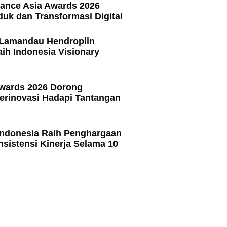
ance Asia Awards 2026
duk dan Transformasi Digital
Lamandau Hendroplin
ih Indonesia Visionary
Awards 2026 Dorong
rinovasi Hadapi Tantangan
ndonesia Raih Penghargaan
nsistensi Kinerja Selama 10