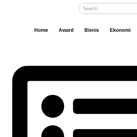
Home
Award
Bisnis
Ekonomi