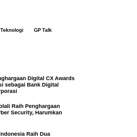
Teknologi
GP Talk
ghargaan Digital CX Awards
si sebagai Bank Digital
porasi
olali Raih Penghargaan
ber Security, Harumkan
 Indonesia Raih Dua