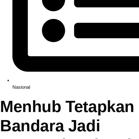
Nasional
Menhub Tetapkan 
Bandara Jadi