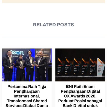
RELATED POSTS
Pertamina Raih Tiga
BNI Raih Enam
Penghargaan
Penghargaan Digital
Internasional,
CX Awards 2026,
Transformasi Shared
Perkuat Posisi sebagai
Services Diakui Dunia
Bank Digital untuk