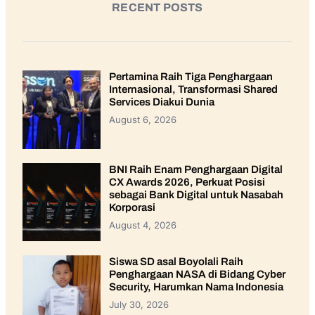
RECENT POSTS
Pertamina Raih Tiga Penghargaan
Internasional, Transformasi Shared
Services Diakui Dunia
August 6, 2026
BNI Raih Enam Penghargaan Digital
CX Awards 2026, Perkuat Posisi
sebagai Bank Digital untuk Nasabah
Korporasi
August 4, 2026
Siswa SD asal Boyolali Raih
Penghargaan NASA di Bidang Cyber
Security, Harumkan Nama Indonesia
July 30, 2026