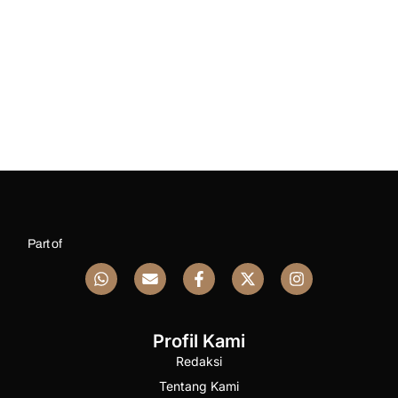
Part of
Profil Kami
Redaksi
Tentang Kami