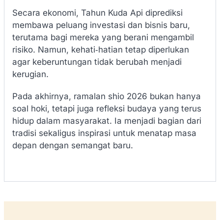
Secara ekonomi, Tahun Kuda Api diprediksi
membawa peluang investasi dan bisnis baru,
terutama bagi mereka yang berani mengambil
risiko. Namun, kehati‑hatian tetap diperlukan
agar keberuntungan tidak berubah menjadi
kerugian.
Pada akhirnya, ramalan shio 2026 bukan hanya
soal hoki, tetapi juga refleksi budaya yang terus
hidup dalam masyarakat. Ia menjadi bagian dari
tradisi sekaligus inspirasi untuk menatap masa
depan dengan semangat baru.