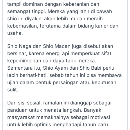
tampil dominan dengan keberanian dan
semangat tinggi. Mereka yang lahir di bawah
shio ini diyakini akan lebih mudah meraih
keberhasilan, terutama dalam bidang karier dan
usaha.
Shio Naga dan Shio Macan juga disebut akan
bersinar, karena energi api memperkuat sifat
kepemimpinan dan daya tarik mereka.
Sementara itu, Shio Ayam dan Shio Babi perlu
lebih berhati‑hati, sebab tahun ini bisa membawa
ujian dalam bentuk persaingan atau keputusan
sulit.
Dari sisi sosial, ramalan ini dianggap sebagai
panduan untuk menata langkah. Banyak
masyarakat memaknainya sebagai motivasi
untuk lebih optimis menghadapi tahun baru.