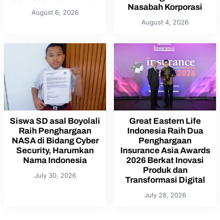
Nasabah Korporasi
August 6, 2026
August 4, 2026
Siswa SD asal Boyolali
Great Eastern Life
Raih Penghargaan
Indonesia Raih Dua
NASA di Bidang Cyber
Penghargaan
Security, Harumkan
Insurance Asia Awards
Nama Indonesia
2026 Berkat Inovasi
Produk dan
July 30, 2026
Transformasi Digital
July 28, 2026