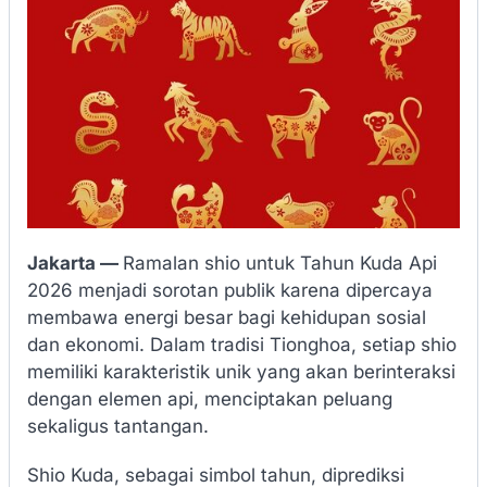
Jakarta —
Ramalan shio untuk Tahun Kuda Api
2026 menjadi sorotan publik karena dipercaya
membawa energi besar bagi kehidupan sosial
dan ekonomi. Dalam tradisi Tionghoa, setiap shio
memiliki karakteristik unik yang akan berinteraksi
dengan elemen api, menciptakan peluang
sekaligus tantangan.
Shio Kuda, sebagai simbol tahun, diprediksi