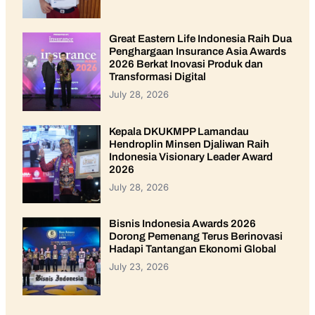
Great Eastern Life Indonesia Raih Dua
Penghargaan Insurance Asia Awards
2026 Berkat Inovasi Produk dan
Transformasi Digital
July 28, 2026
Kepala DKUKMPP Lamandau
Hendroplin Minsen Djaliwan Raih
Indonesia Visionary Leader Award
2026
July 28, 2026
Bisnis Indonesia Awards 2026
Dorong Pemenang Terus Berinovasi
Hadapi Tantangan Ekonomi Global
July 23, 2026