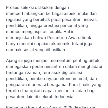
Proses seleksi dilakukan dengan
mempertimbangkan berbagai aspek, mulai dari
regulasi yang berpihak pada pesantren, inovasi
pendidikan, hingga prestasi personal yang
mampu menginspirasi publik. Hal ini
menunjukkan bahwa Pesantren Award tidak
hanya menilai capaian akademik, tetapi juga
dampak sosial yang dihasilkan.
Ajang ini juga menjadi momentum penting untuk
menegaskan peran pesantren dalam menghadapi
tantangan zaman, termasuk digitalisasi
pendidikan, pemberdayaan ekonomi umat, dan
penguatan moderasi beragama. Para finalis yang
terpilih diharapkan dapat menjadi teladan bagi
pesantren lain di seluruh Indonesia.
Pemenang Pesantren Award 2025 dijadwalkan