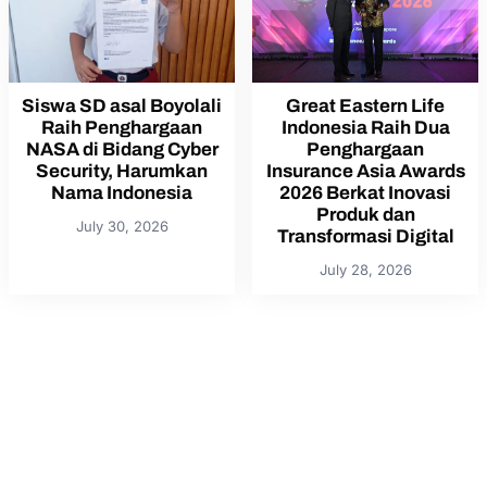
Siswa SD asal Boyolali
Great Eastern Life
Raih Penghargaan
Indonesia Raih Dua
NASA di Bidang Cyber
Penghargaan
Security, Harumkan
Insurance Asia Awards
Nama Indonesia
2026 Berkat Inovasi
Produk dan
July 30, 2026
Transformasi Digital
July 28, 2026