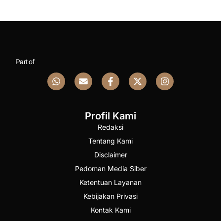
Part of
Profil Kami
Redaksi
Tentang Kami
Disclaimer
Pedoman Media Siber
Ketentuan Layanan
Kebijakan Privasi
Kontak Kami