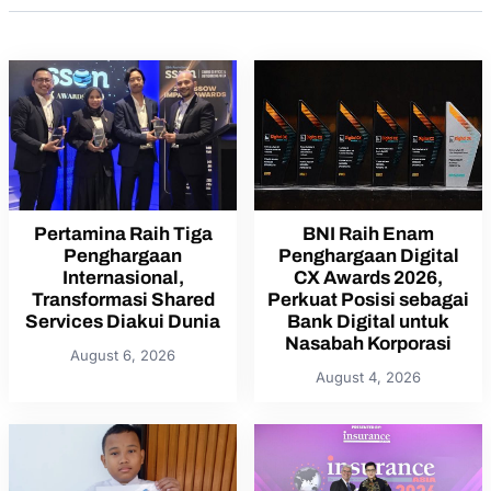
Pertamina Raih Tiga
BNI Raih Enam
Penghargaan
Penghargaan Digital
Internasional,
CX Awards 2026,
Transformasi Shared
Perkuat Posisi sebagai
Services Diakui Dunia
Bank Digital untuk
Nasabah Korporasi
August 6, 2026
August 4, 2026