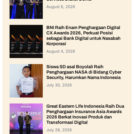
August 6, 2026
BNI Raih Enam Penghargaan Digital
CX Awards 2026, Perkuat Posisi
sebagai Bank Digital untuk Nasabah
Korporasi
August 4, 2026
Siswa SD asal Boyolali Raih
Penghargaan NASA di Bidang Cyber
Security, Harumkan Nama Indonesia
July 30, 2026
Great Eastern Life Indonesia Raih Dua
Penghargaan Insurance Asia Awards
2026 Berkat Inovasi Produk dan
Transformasi Digital
July 28, 2026