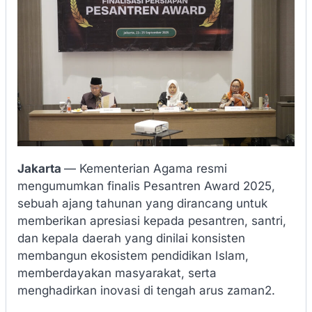
Jakarta
— Kementerian Agama resmi
mengumumkan finalis Pesantren Award 2025,
sebuah ajang tahunan yang dirancang untuk
memberikan apresiasi kepada pesantren, santri,
dan kepala daerah yang dinilai konsisten
membangun ekosistem pendidikan Islam,
memberdayakan masyarakat, serta
menghadirkan inovasi di tengah arus zaman2.