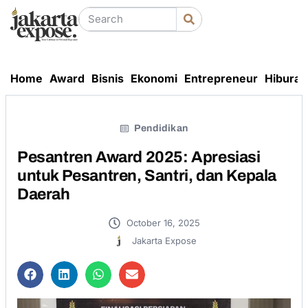
Home
Award
Bisnis
Ekonomi
Entrepreneur
Hiburan
Pendidikan
Pesantren Award 2025: Apresiasi
untuk Pesantren, Santri, dan Kepala
Daerah
October 16, 2025
Jakarta Expose