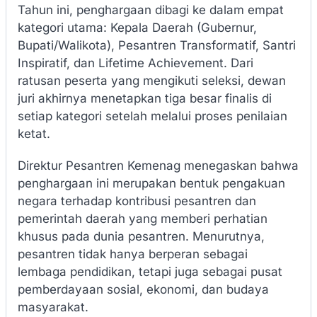
Tahun ini, penghargaan dibagi ke dalam empat
kategori utama: Kepala Daerah (Gubernur,
Bupati/Walikota), Pesantren Transformatif, Santri
Inspiratif, dan Lifetime Achievement. Dari
ratusan peserta yang mengikuti seleksi, dewan
juri akhirnya menetapkan tiga besar finalis di
setiap kategori setelah melalui proses penilaian
ketat.
Direktur Pesantren Kemenag menegaskan bahwa
penghargaan ini merupakan bentuk pengakuan
negara terhadap kontribusi pesantren dan
pemerintah daerah yang memberi perhatian
khusus pada dunia pesantren. Menurutnya,
pesantren tidak hanya berperan sebagai
lembaga pendidikan, tetapi juga sebagai pusat
pemberdayaan sosial, ekonomi, dan budaya
masyarakat.