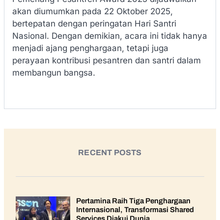
akan diumumkan pada 22 Oktober 2025,
bertepatan dengan peringatan Hari Santri
Nasional. Dengan demikian, acara ini tidak hanya
menjadi ajang penghargaan, tetapi juga
perayaan kontribusi pesantren dan santri dalam
membangun bangsa.
RECENT POSTS
Pertamina Raih Tiga Penghargaan
Internasional, Transformasi Shared
Services Diakui Dunia