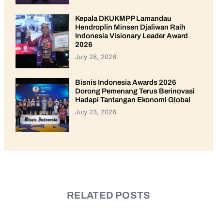
Kepala DKUKMPP Lamandau
Hendroplin Minsen Djaliwan Raih
Indonesia Visionary Leader Award
2026
July 28, 2026
Bisnis Indonesia Awards 2026
Dorong Pemenang Terus Berinovasi
Hadapi Tantangan Ekonomi Global
July 23, 2026
RELATED POSTS