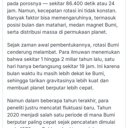
pada porosnya — sekitar 86.400 detik atau 24
jam. Namun, kecepatan rotasi ini tidak konstan.
Banyak faktor bisa memengaruhinya, termasuk
posisi bulan dan matahari, medan magnet Bumi,
serta distribusi massa di permukaan planet.
Sejak zaman awal pembentukannya, rotasi Bumi
cenderung melambat. Para ilmuwan menemukan
bahwa sekitar 1 hingga 2 miliar tahun lalu, satu
hari hanya berlangsung sekitar 19 jam. Ini karena
bulan waktu itu masih lebih dekat ke Bumi,
sehingga tarikan gravitasinya lebih kuat dan
membuat planet berputar lebih cepat.
Namun dalam beberapa tahun terakhir, para
peneliti justru mencatat fluktuasi baru. Tahun
2020 menjadi salah satu periode di mana Bumi
berputar paling cepat sejak pencatatan dimulai