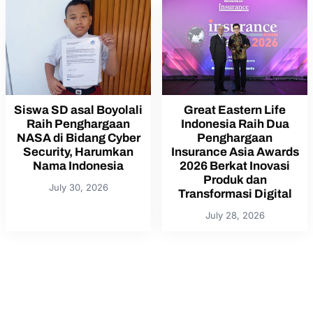
Siswa SD asal Boyolali
Great Eastern Life
Raih Penghargaan
Indonesia Raih Dua
NASA di Bidang Cyber
Penghargaan
Security, Harumkan
Insurance Asia Awards
Nama Indonesia
2026 Berkat Inovasi
Produk dan
July 30, 2026
Transformasi Digital
July 28, 2026