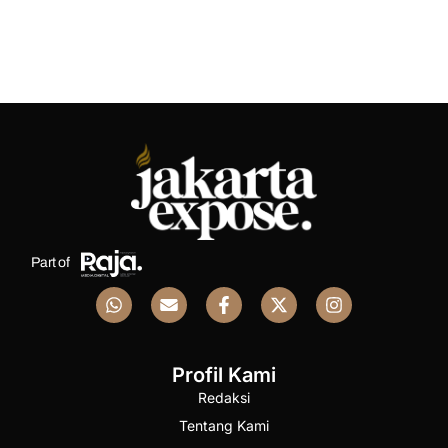
Part of
Profil Kami
Redaksi
Tentang Kami