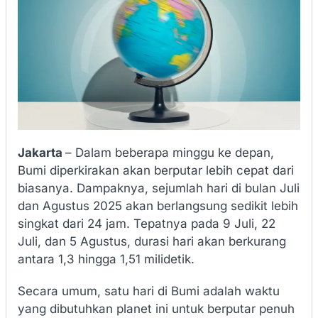
Jakarta
– Dalam beberapa minggu ke depan,
Bumi diperkirakan akan berputar lebih cepat dari
biasanya. Dampaknya, sejumlah hari di bulan Juli
dan Agustus 2025 akan berlangsung sedikit lebih
singkat dari 24 jam. Tepatnya pada 9 Juli, 22
Juli, dan 5 Agustus, durasi hari akan berkurang
antara 1,3 hingga 1,51 milidetik.
Secara umum, satu hari di Bumi adalah waktu
yang dibutuhkan planet ini untuk berputar penuh