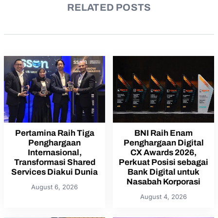
RELATED POSTS
Pertamina Raih Tiga
BNI Raih Enam
Penghargaan
Penghargaan Digital
Internasional,
CX Awards 2026,
Transformasi Shared
Perkuat Posisi sebagai
Services Diakui Dunia
Bank Digital untuk
Nasabah Korporasi
August 6, 2026
August 4, 2026