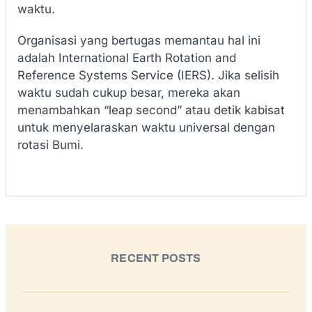
waktu.
Organisasi yang bertugas memantau hal ini
adalah International Earth Rotation and
Reference Systems Service (IERS). Jika selisih
waktu sudah cukup besar, mereka akan
menambahkan “leap second” atau detik kabisat
untuk menyelaraskan waktu universal dengan
rotasi Bumi.
RECENT POSTS