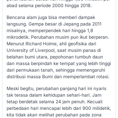
abad selama periode 2000 hingga 2018.
Bencana alam juga bisa memberi dampak
langsung. Gempa besar di Jepang pada 2011
misalnya, memperpendek hari hingga 1,8
mikrodetik. Perubahan musim pun ikut berperan.
Menurut Richard Holme, ahli geofisika dari
University of Liverpool, saat musim panas di
belahan bumi utara, pepohonan tumbuh daun
dan massa berpindah ke tempat yang lebih tinggi
dari permukaan tanah, sehingga memengaruhi
distribusi massa Bumi dan memperlambat rotasi.
Meski begitu, perubahan panjang hari ini nyaris
tak terasa dalam kehidupan sehari-hari. Jam
tetap berdetak selama 24 jam penuh. Kecuali
perbedaan hari mencapai lebih dari 900 milidetik,
kita tidak akan melihat perubahan pada zona