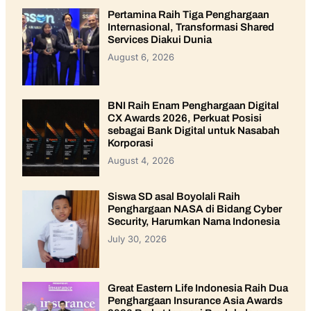
Pertamina Raih Tiga Penghargaan
Internasional, Transformasi Shared
Services Diakui Dunia
August 6, 2026
BNI Raih Enam Penghargaan Digital
CX Awards 2026, Perkuat Posisi
sebagai Bank Digital untuk Nasabah
Korporasi
August 4, 2026
Siswa SD asal Boyolali Raih
Penghargaan NASA di Bidang Cyber
Security, Harumkan Nama Indonesia
July 30, 2026
Great Eastern Life Indonesia Raih Dua
Penghargaan Insurance Asia Awards