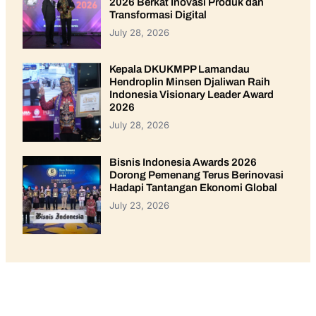
2026 Berkat Inovasi Produk dan
Transformasi Digital
July 28, 2026
Kepala DKUKMPP Lamandau
Hendroplin Minsen Djaliwan Raih
Indonesia Visionary Leader Award
2026
July 28, 2026
Bisnis Indonesia Awards 2026
Dorong Pemenang Terus Berinovasi
Hadapi Tantangan Ekonomi Global
July 23, 2026