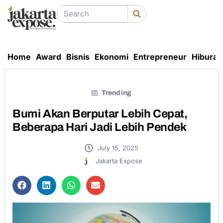
Home
Award
Bisnis
Ekonomi
Entrepreneur
Hiburan
Trending
Bumi Akan Berputar Lebih Cepat,
Beberapa Hari Jadi Lebih Pendek
July 15, 2025
Jakarta Expose