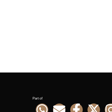
Part of