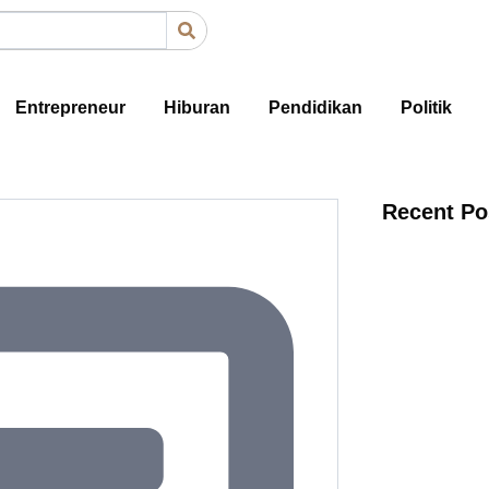
Entrepreneur
Hiburan
Pendidikan
Politik
Recent Po