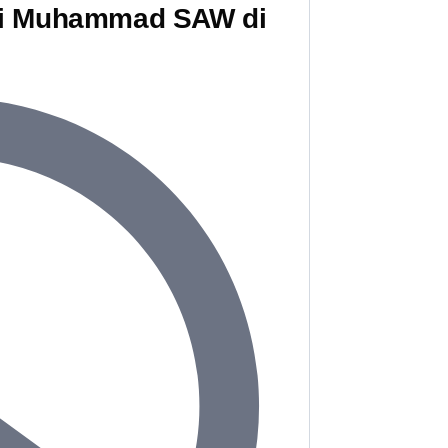
bi Muhammad SAW di