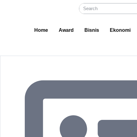
Home
Award
Bisnis
Ekonomi