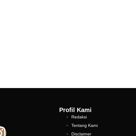
Profil Kami
Redaksi
Tentang Kami
Disclaimer