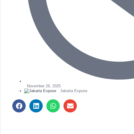
November 26, 2025
Jakarta Expose