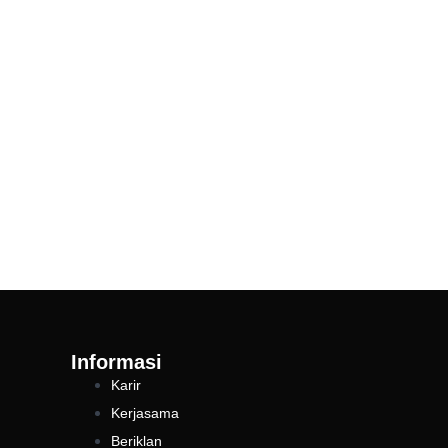
Informasi
Karir
Kerjasama
Beriklan