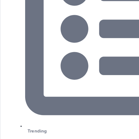
Trending