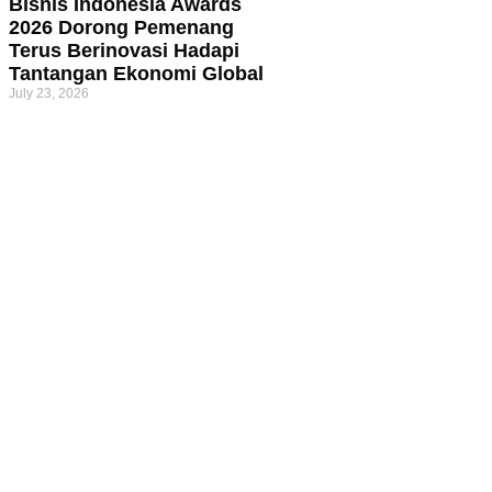
Bisnis Indonesia Awards
2026 Dorong Pemenang
Terus Berinovasi Hadapi
Tantangan Ekonomi Global
July 23, 2026