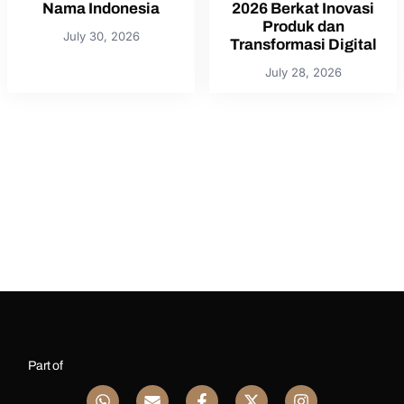
Nama Indonesia
2026 Berkat Inovasi
Produk dan
July 30, 2026
Transformasi Digital
July 28, 2026
Part of