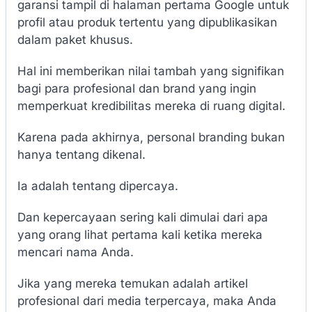
garansi tampil di halaman pertama Google untuk
profil atau produk tertentu yang dipublikasikan
dalam paket khusus.
Hal ini memberikan nilai tambah yang signifikan
bagi para profesional dan brand yang ingin
memperkuat kredibilitas mereka di ruang digital.
Karena pada akhirnya, personal branding bukan
hanya tentang dikenal.
Ia adalah tentang dipercaya.
Dan kepercayaan sering kali dimulai dari apa
yang orang lihat pertama kali ketika mereka
mencari nama Anda.
Jika yang mereka temukan adalah artikel
profesional dari media terpercaya, maka Anda