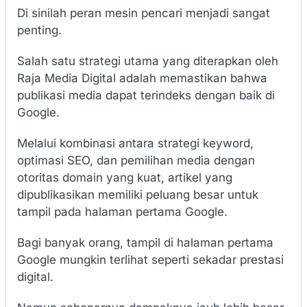
Di sinilah peran mesin pencari menjadi sangat
penting.
Salah satu strategi utama yang diterapkan oleh
Raja Media Digital adalah memastikan bahwa
publikasi media dapat terindeks dengan baik di
Google.
Melalui kombinasi antara strategi keyword,
optimasi SEO, dan pemilihan media dengan
otoritas domain yang kuat, artikel yang
dipublikasikan memiliki peluang besar untuk
tampil pada halaman pertama Google.
Bagi banyak orang, tampil di halaman pertama
Google mungkin terlihat seperti sekadar prestasi
digital.