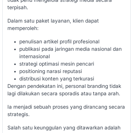
tidak perlu mengelola strategi media secara
terpisah.
Dalam satu paket layanan, klien dapat
memperoleh:
penulisan artikel profil profesional
publikasi pada jaringan media nasional dan
internasional
strategi optimasi mesin pencari
positioning narasi reputasi
distribusi konten yang terkurasi
Dengan pendekatan ini, personal branding tidak
lagi dilakukan secara sporadis atau tanpa arah.
Ia menjadi sebuah proses yang dirancang secara
strategis.
Salah satu keunggulan yang ditawarkan adalah