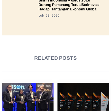
Bisnis Indonesia Awards 2026
Dorong Pemenang Terus Berinovasi
Hadapi Tantangan Ekonomi Global
July 23, 2026
RELATED POSTS