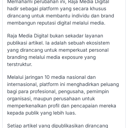
Memahami perubahan ini, Raja Media Digital
hadir sebagai platform yang secara khusus
dirancang untuk membantu individu dan brand
membangun reputasi digital melalui media.
Raja Media Digital bukan sekadar layanan
publikasi artikel. Ia adalah sebuah ekosistem
yang dirancang untuk memperkuat personal
branding melalui media exposure yang
terstruktur.
Melalui jaringan 10 media nasional dan
internasional, platform ini menghadirkan peluang
bagi para profesional, pengusaha, pemimpin
organisasi, maupun perusahaan untuk
memperkenalkan profil dan pencapaian mereka
kepada publik yang lebih luas.
Setiap artikel yang dipublikasikan dirancang