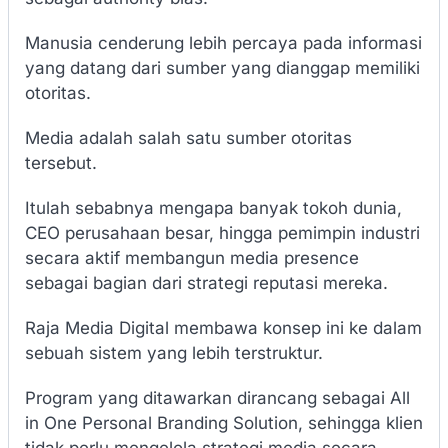
Manusia cenderung lebih percaya pada informasi
yang datang dari sumber yang dianggap memiliki
otoritas.
Media adalah salah satu sumber otoritas
tersebut.
Itulah sebabnya mengapa banyak tokoh dunia,
CEO perusahaan besar, hingga pemimpin industri
secara aktif membangun media presence
sebagai bagian dari strategi reputasi mereka.
Raja Media Digital membawa konsep ini ke dalam
sebuah sistem yang lebih terstruktur.
Program yang ditawarkan dirancang sebagai All
in One Personal Branding Solution, sehingga klien