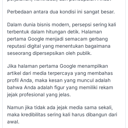
Perbedaan antara dua kondisi ini sangat besar.
Dalam dunia bisnis modern, persepsi sering kali
terbentuk dalam hitungan detik. Halaman
pertama Google menjadi semacam gerbang
reputasi digital yang menentukan bagaimana
seseorang dipersepsikan oleh publik.
Jika halaman pertama Google menampilkan
artikel dari media terpercaya yang membahas
profil Anda, maka kesan yang muncul adalah
bahwa Anda adalah figur yang memiliki rekam
jejak profesional yang jelas.
Namun jika tidak ada jejak media sama sekali,
maka kredibilitas sering kali harus dibangun dari
awal.