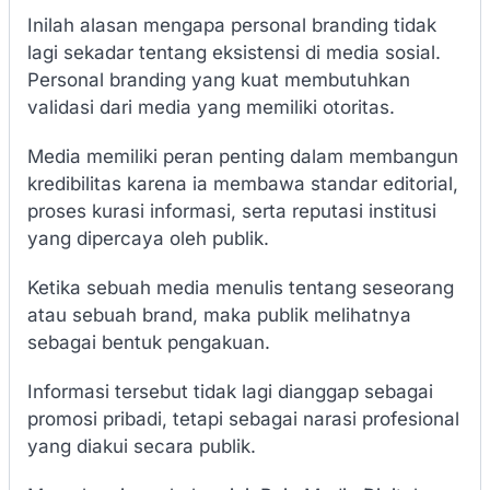
Inilah alasan mengapa personal branding tidak
lagi sekadar tentang eksistensi di media sosial.
Personal branding yang kuat membutuhkan
validasi dari media yang memiliki otoritas.
Media memiliki peran penting dalam membangun
kredibilitas karena ia membawa standar editorial,
proses kurasi informasi, serta reputasi institusi
yang dipercaya oleh publik.
Ketika sebuah media menulis tentang seseorang
atau sebuah brand, maka publik melihatnya
sebagai bentuk pengakuan.
Informasi tersebut tidak lagi dianggap sebagai
promosi pribadi, tetapi sebagai narasi profesional
yang diakui secara publik.