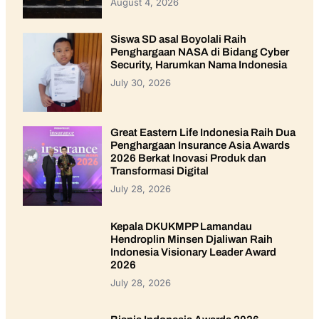
August 4, 2026
Siswa SD asal Boyolali Raih
Penghargaan NASA di Bidang Cyber
Security, Harumkan Nama Indonesia
July 30, 2026
Great Eastern Life Indonesia Raih Dua
Penghargaan Insurance Asia Awards
2026 Berkat Inovasi Produk dan
Transformasi Digital
July 28, 2026
Kepala DKUKMPP Lamandau
Hendroplin Minsen Djaliwan Raih
Indonesia Visionary Leader Award
2026
July 28, 2026