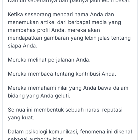
Namun sebenarnya dampaknya jauh lebih besar.
Ketika seseorang mencari nama Anda dan
menemukan artikel dari berbagai media yang
membahas profil Anda, mereka akan
mendapatkan gambaran yang lebih jelas tentang
siapa Anda.
Mereka melihat perjalanan Anda.
Mereka membaca tentang kontribusi Anda.
Mereka memahami nilai yang Anda bawa dalam
bidang yang Anda geluti.
Semua ini membentuk sebuah narasi reputasi
yang kuat.
Dalam psikologi komunikasi, fenomena ini dikenal
sebagai authority bias.