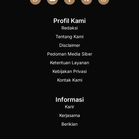
Profil Kami
Redaksi
Tentang Kami
Disclaimer
Pedoman Media Siber
Ketentuan Layanan
Kebijakan Privasi
Kontak Kami
Informasi
Karir
Kerjasama
Beriklan