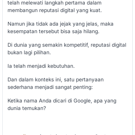
telah melewati langkah pertama dalam
membangun reputasi digital yang kuat.
Namun jika tidak ada jejak yang jelas, maka
kesempatan tersebut bisa saja hilang.
Di dunia yang semakin kompetitif, reputasi digital
bukan lagi pilihan.
Ia telah menjadi kebutuhan.
Dan dalam konteks ini, satu pertanyaan
sederhana menjadi sangat penting:
Ketika nama Anda dicari di Google, apa yang
dunia temukan?