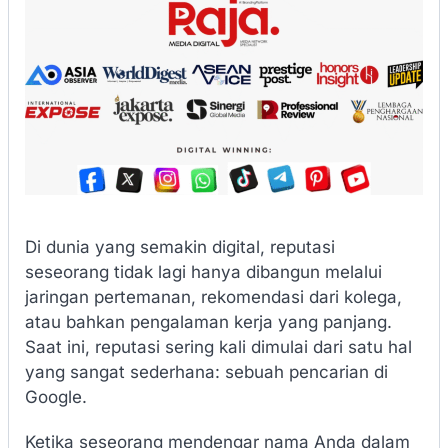
Di dunia yang semakin digital, reputasi
seseorang tidak lagi hanya dibangun melalui
jaringan pertemanan, rekomendasi dari kolega,
atau bahkan pengalaman kerja yang panjang.
Saat ini, reputasi sering kali dimulai dari satu hal
yang sangat sederhana: sebuah pencarian di
Google.
Ketika seseorang mendengar nama Anda dalam