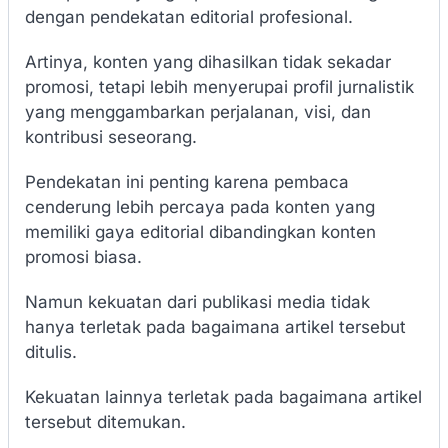
dengan pendekatan editorial profesional.
Artinya, konten yang dihasilkan tidak sekadar
promosi, tetapi lebih menyerupai profil jurnalistik
yang menggambarkan perjalanan, visi, dan
kontribusi seseorang.
Pendekatan ini penting karena pembaca
cenderung lebih percaya pada konten yang
memiliki gaya editorial dibandingkan konten
promosi biasa.
Namun kekuatan dari publikasi media tidak
hanya terletak pada bagaimana artikel tersebut
ditulis.
Kekuatan lainnya terletak pada bagaimana artikel
tersebut ditemukan.