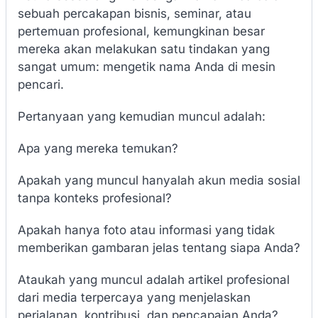
sebuah percakapan bisnis, seminar, atau
pertemuan profesional, kemungkinan besar
mereka akan melakukan satu tindakan yang
sangat umum: mengetik nama Anda di mesin
pencari.
Pertanyaan yang kemudian muncul adalah:
Apa yang mereka temukan?
Apakah yang muncul hanyalah akun media sosial
tanpa konteks profesional?
Apakah hanya foto atau informasi yang tidak
memberikan gambaran jelas tentang siapa Anda?
Ataukah yang muncul adalah artikel profesional
dari media terpercaya yang menjelaskan
perjalanan, kontribusi, dan pencapaian Anda?