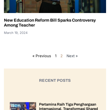
New Education Reform Bill Sparks Controversy
Among Teacher
March 19, 2024
« Previous
1
2
Next »
RECENT POSTS
Pertamina Raih Tiga Penghargaan
Internasional, Transformasi Shared