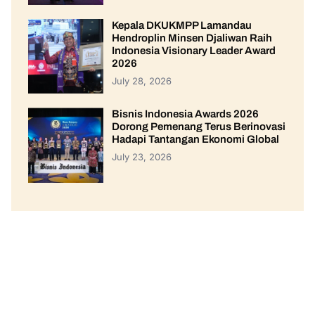
Kepala DKUKMPP Lamandau
Hendroplin Minsen Djaliwan Raih
Indonesia Visionary Leader Award
2026
July 28, 2026
Bisnis Indonesia Awards 2026
Dorong Pemenang Terus Berinovasi
Hadapi Tantangan Ekonomi Global
July 23, 2026