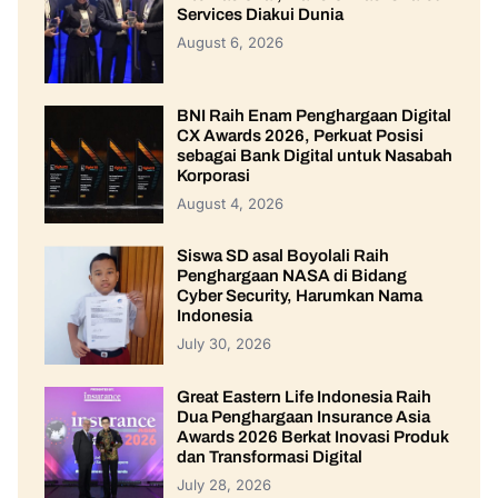
Services Diakui Dunia
August 6, 2026
BNI Raih Enam Penghargaan Digital
CX Awards 2026, Perkuat Posisi
sebagai Bank Digital untuk Nasabah
Korporasi
August 4, 2026
Siswa SD asal Boyolali Raih
Penghargaan NASA di Bidang
Cyber Security, Harumkan Nama
Indonesia
July 30, 2026
Great Eastern Life Indonesia Raih
Dua Penghargaan Insurance Asia
Awards 2026 Berkat Inovasi Produk
dan Transformasi Digital
July 28, 2026