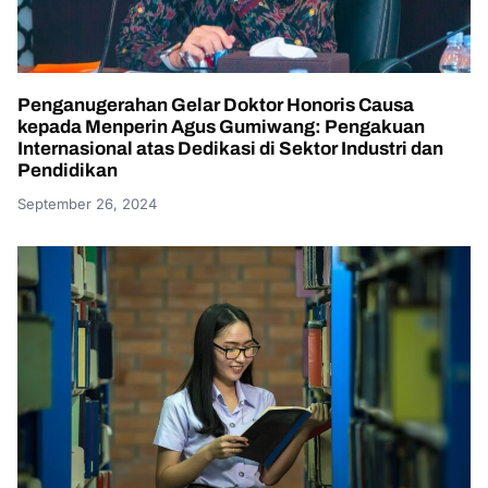
Penganugerahan Gelar Doktor Honoris Causa
kepada Menperin Agus Gumiwang: Pengakuan
Internasional atas Dedikasi di Sektor Industri dan
Pendidikan
September 26, 2024