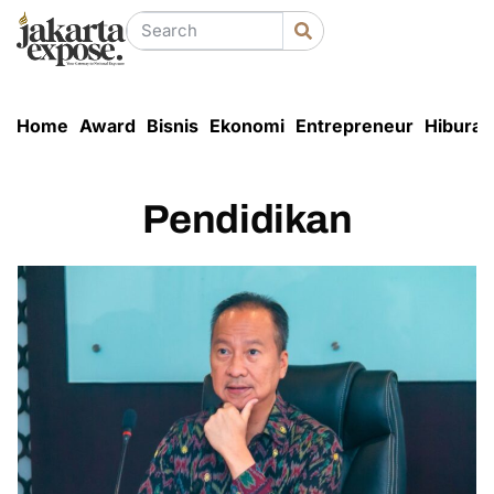
Home
Award
Bisnis
Ekonomi
Entrepreneur
Hiburan
Pendidikan