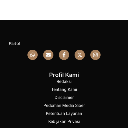
Part of
Profil Kami
Redaksi
Tentang Kami
Disclaimer
Pedoman Media Siber
Ketentuan Layanan
Kebijakan Privasi