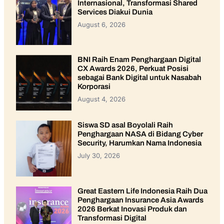
Internasional, Transformasi Shared
Services Diakui Dunia
August 6, 2026
BNI Raih Enam Penghargaan Digital
CX Awards 2026, Perkuat Posisi
sebagai Bank Digital untuk Nasabah
Korporasi
August 4, 2026
Siswa SD asal Boyolali Raih
Penghargaan NASA di Bidang Cyber
Security, Harumkan Nama Indonesia
July 30, 2026
Great Eastern Life Indonesia Raih Dua
Penghargaan Insurance Asia Awards
2026 Berkat Inovasi Produk dan
Transformasi Digital