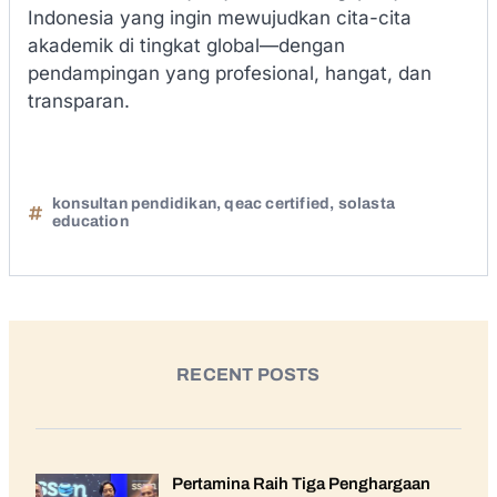
Indonesia yang ingin mewujudkan cita-cita
akademik di tingkat global—dengan
pendampingan yang profesional, hangat, dan
transparan.
konsultan pendidikan
,
qeac certified
,
solasta
education
RECENT POSTS
Pertamina Raih Tiga Penghargaan