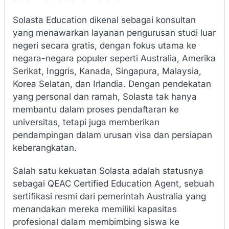
Solasta Education dikenal sebagai konsultan
yang menawarkan layanan pengurusan studi luar
negeri secara gratis, dengan fokus utama ke
negara-negara populer seperti Australia, Amerika
Serikat, Inggris, Kanada, Singapura, Malaysia,
Korea Selatan, dan Irlandia. Dengan pendekatan
yang personal dan ramah, Solasta tak hanya
membantu dalam proses pendaftaran ke
universitas, tetapi juga memberikan
pendampingan dalam urusan visa dan persiapan
keberangkatan.
Salah satu kekuatan Solasta adalah statusnya
sebagai QEAC Certified Education Agent, sebuah
sertifikasi resmi dari pemerintah Australia yang
menandakan mereka memiliki kapasitas
profesional dalam membimbing siswa ke