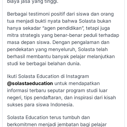
biaya jasa yang tinggi.
Berbagai testimoni positif dari siswa dan orang
tua menjadi bukti nyata bahwa Solasta bukan
hanya sekadar “agen pendidikan”, tetapi juga
mitra strategis yang benar-benar peduli terhadap
masa depan siswa. Dengan pengalaman dan
pendekatan yang menyeluruh, Solasta telah
berhasil membantu banyak pelajar melanjutkan
studi ke berbagai belahan dunia.
Ikuti Solasta Education di Instagram
@solastaeducation
untuk mendapatkan
informasi terbaru seputar program studi luar
negeri, tips pendaftaran, dan inspirasi dari kisah
sukses para siswa Indonesia.
Solasta Education terus tumbuh dan
berkomitmen menjadi jembatan bagi pelajar