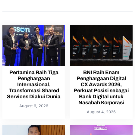
Pertamina Raih Tiga
BNI Raih Enam
Penghargaan
Penghargaan Digital
Internasional,
CX Awards 2026,
Transformasi Shared
Perkuat Posisi sebagai
Services Diakui Dunia
Bank Digital untuk
Nasabah Korporasi
August 6, 2026
August 4, 2026