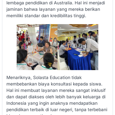
lembaga pendidikan di Australia. Hal ini menjadi
jaminan bahwa layanan yang mereka berikan
memiliki standar dan kredibilitas tinggi.
Menariknya, Solasta Education tidak
membebankan biaya konsultasi kepada siswa.
Hal ini membuat layanan mereka sangat inklusif
dan dapat diakses oleh lebih banyak keluarga di
Indonesia yang ingin anaknya mendapatkan
pendidikan terbaik di luar negeri, tanpa terbebani