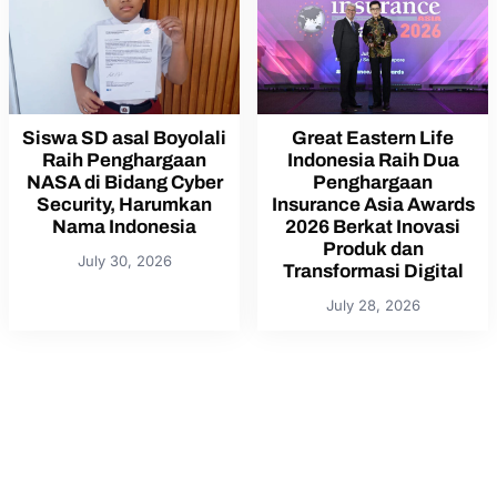
Siswa SD asal Boyolali
Great Eastern Life
Raih Penghargaan
Indonesia Raih Dua
NASA di Bidang Cyber
Penghargaan
Security, Harumkan
Insurance Asia Awards
Nama Indonesia
2026 Berkat Inovasi
Produk dan
July 30, 2026
Transformasi Digital
July 28, 2026