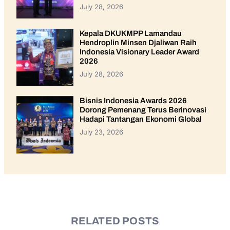
July 28, 2026
Kepala DKUKMPP Lamandau
Hendroplin Minsen Djaliwan Raih
Indonesia Visionary Leader Award
2026
July 28, 2026
Bisnis Indonesia Awards 2026
Dorong Pemenang Terus Berinovasi
Hadapi Tantangan Ekonomi Global
July 23, 2026
RELATED POSTS