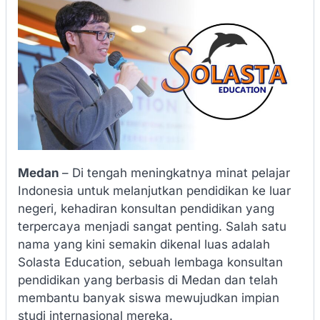
Medan
– Di tengah meningkatnya minat pelajar
Indonesia untuk melanjutkan pendidikan ke luar
negeri, kehadiran konsultan pendidikan yang
terpercaya menjadi sangat penting. Salah satu
nama yang kini semakin dikenal luas adalah
Solasta Education, sebuah lembaga konsultan
pendidikan yang berbasis di Medan dan telah
membantu banyak siswa mewujudkan impian
studi internasional mereka.