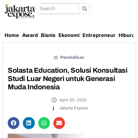
Home
Award
Bisnis
Ekonomi
Entrepreneur
Hiburan
Pendidikan
Solasta Education, Solusi Konsultasi
Studi Luar Negeri untuk Generasi
Muda Indonesia
April 30, 2025
Jakarta Expose