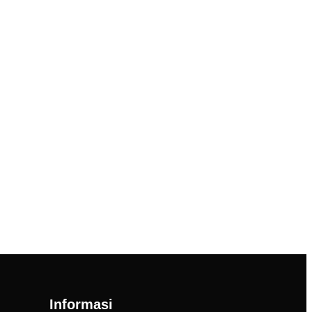
Informasi