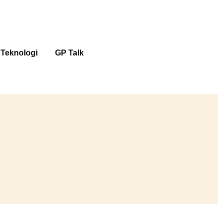
Teknologi
GP Talk