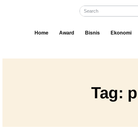
Home
Award
Bisnis
Ekonomi
Tag: p