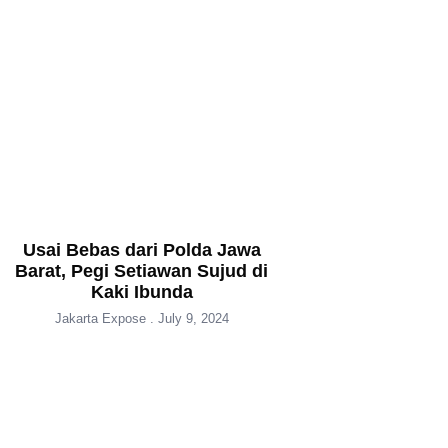
Usai Bebas dari Polda Jawa
Barat, Pegi Setiawan Sujud di
Kaki Ibunda
Jakarta Expose
July 9, 2024