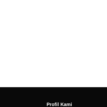
Profil Kami