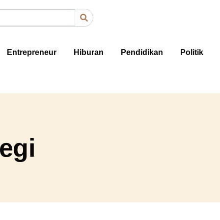
Entrepreneur
Hiburan
Pendidikan
Politik
egi