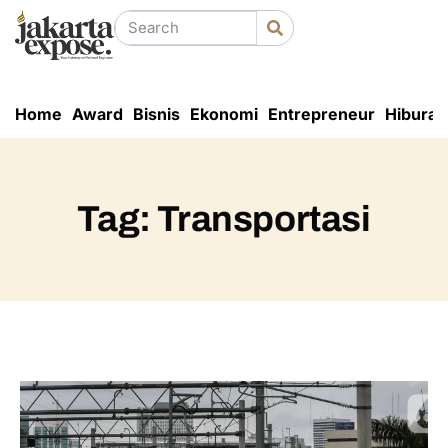
Home
Award
Bisnis
Ekonomi
Entrepreneur
Hiburan
Tag: Transportasi