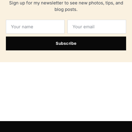
Sign up for my newsletter to see new photos, tips, and
blog posts.
Subscribe