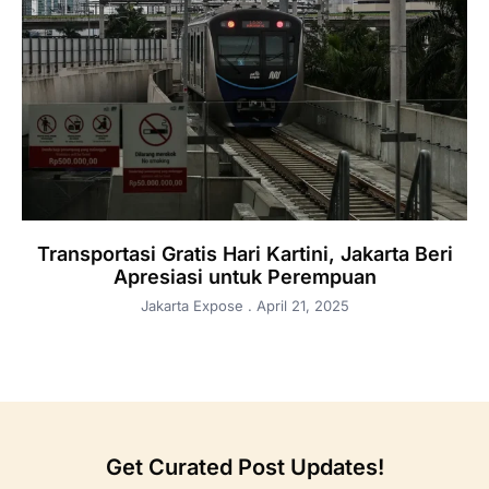
Transportasi Gratis Hari Kartini, Jakarta Beri
Apresiasi untuk Perempuan
Jakarta Expose
April 21, 2025
Get Curated Post Updates!