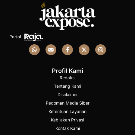
Part of
Profil Kami
Redaksi
Tentang Kami
Disclaimer
Pedoman Media Siber
Ketentuan Layanan
Kebijakan Privasi
Kontak Kami